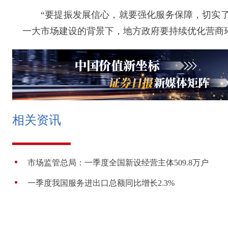
“要提振发展信心，就要强化服务保障，切实了
一大市场建设的背景下，地方政府要持续优化营商
相关资讯
市场监管总局：一季度全国新设经营主体509.8万户
一季度我国服务进出口总额同比增长2.3%