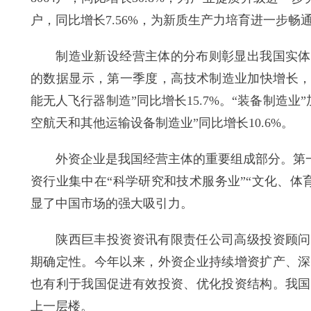
户，同比增长7.56%，为新质生产力培育进一步畅
制造业新设经营主体的分布则彰显出我国实体经
的数据显示，第一季度，高技术制造业加快增长，其
能无人飞行器制造”同比增长15.7%。“装备制造业
空航天和其他运输设备制造业”同比增长10.6%。
外资企业是我国经营主体的重要组成部分。第一季度
资行业集中在“科学研究和技术服务业”“文化、体育和
显了中国市场的强大吸引力。
陕西巨丰投资资讯有限责任公司高级投资顾问朱
期确定性。今年以来，外资企业持续增资扩产、深
也有利于我国促进有效投资、优化投资结构。我国
上一层楼。