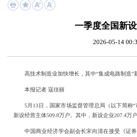
一季度全国新设经
2026-05-14
高技术制造业加快增长，其中“集成电路制造”新
本报记者 寇佳丽
5月13日，国家市场监督管理总局（以下简称“市
新设经营主体509.8万户。其中，新设企业207.4万
中国商业经济学会副会长宋向清在接受《证券日