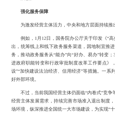
强化服务保障
为激发经营主体活力，中央和地方层面持续推
例如，1月12日，国务院办公厅关于印发《“高效
出，统筹线上和线下政务服务渠道，因地制宜推进
务，推动政务服务从“能办”向“好办、易办”转变；
进政府职能转变和行政审批制度改革工作要点》，
设”“加快建设法治经济、信用经济”等措施。一
好外部环境。
不过，当前我国经营主体仍面临“内卷式”竞争等
经营主体发展需求，持续完善市场准入退出制度，
场环境，纵深推进全国统一大市场建设，为实现“十