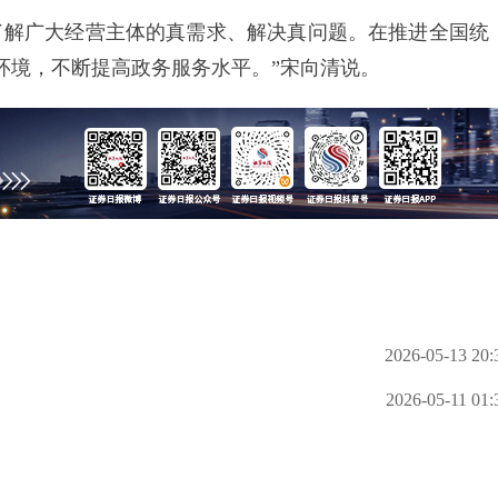
解广大经营主体的真需求、解决真问题。在推进全国统
环境，不断提高政务服务水平。”宋向清说。
2026-05-13 20:
2026-05-11 01: