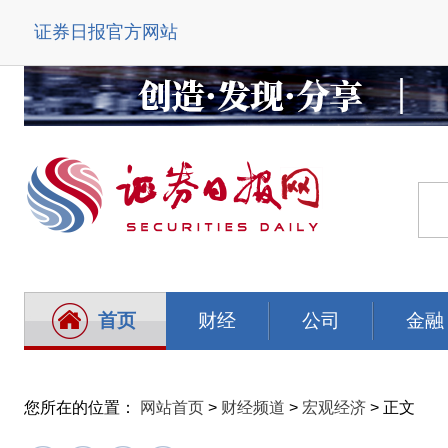
证券日报官方网站
首页
财经
公司
金融
您所在的位置：
网站首页
>
财经频道
>
宏观经济
> 正文