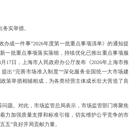
出务实举措。
办成一件事”2026年度第一批重点事项清单》的通知提
新一批重点事项落实落细，持续优化已推出重点事项服
3月17日，上海市人民政府办公厅发布《2026年上海市推
提出“完善市场准入制度”“深化服务全国统一大市场建
系列政策举措相辅相成，为各类经营主体成长壮大营造了良
问题。对此，市场监管总局表示，市场监管部门将聚焦
着力加强质量支撑和标准引领，切实维护公平竞争的市
五五”良好开局贡献力量。