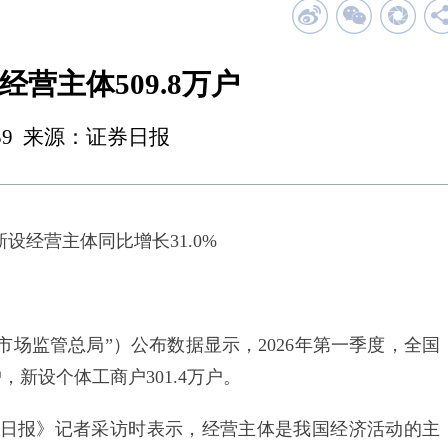
营主体509.8万户
 00:39 来源：证券日报
设经营主体同比增长31.0%
场监管总局”）公布数据显示，2026年第一季度，全国
户，新设个体工商户301.4万户。
报》记者采访时表示，经营主体是我国经济活动的主