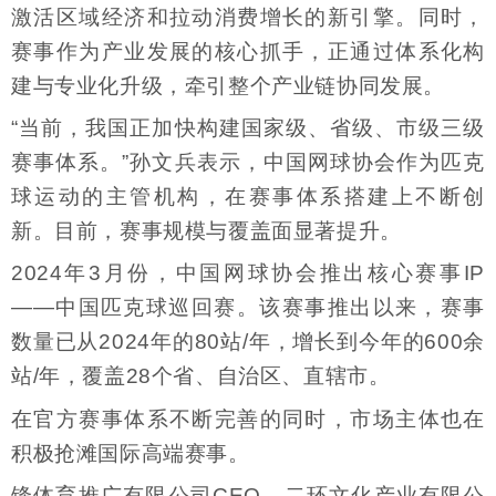
激活区域经济和拉动消费增长的新引擎。同时，
赛事作为产业发展的核心抓手，正通过体系化构
建与专业化升级，牵引整个产业链协同发展。
“当前，我国正加快构建国家级、省级、市级三级
赛事体系。”孙文兵表示，中国网球协会作为匹克
球运动的主管机构，在赛事体系搭建上不断创
新。目前，赛事规模与覆盖面显著提升。
2024年3月份，中国网球协会推出核心赛事IP
——中国匹克球巡回赛。该赛事推出以来，赛事
数量已从2024年的80站/年，增长到今年的600余
站/年，覆盖28个省、自治区、直辖市。
在官方赛事体系不断完善的同时，市场主体也在
积极抢滩国际高端赛事。
锋体育推广有限公司CEO、二环文化产业有限公