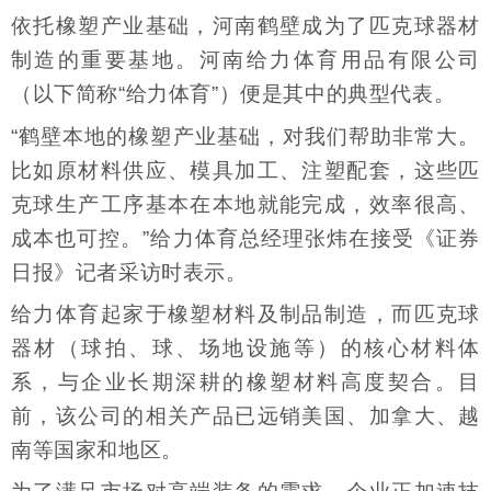
依托橡塑产业基础，河南鹤壁成为了匹克球器材
制造的重要基地。河南给力体育用品有限公司
（以下简称“给力体育”）便是其中的典型代表。
“鹤壁本地的橡塑产业基础，对我们帮助非常大。
比如原材料供应、模具加工、注塑配套，这些匹
克球生产工序基本在本地就能完成，效率很高、
成本也可控。”给力体育总经理张炜在接受《证券
日报》记者采访时表示。
给力体育起家于橡塑材料及制品制造，而匹克球
器材（球拍、球、场地设施等）的核心材料体
系，与企业长期深耕的橡塑材料高度契合。目
前，该公司的相关产品已远销美国、加拿大、越
南等国家和地区。