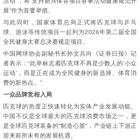
活动”，将“支持新兴体育项目赛事活动健康规范开
展”作为首要举措。
与此同时，国家体育总局正式将匹克球与乒乓
球、游泳等传统项目一起列为2026年第二届全国
全民健身大赛总决赛规定项目。
中国网球协会副秘书长孙文兵向《证券日报》记
者表示：“此举标志着匹克球不再是少数人的‘小众
运动’，而是正在成为全民健身的新选择、体育消
费的新热点。”
一众品牌竞相入局
匹克球的热度正快速转化为实体产业发展动能。
中国不仅是全球最大的匹克球消费市场之一，更
是全球匹克球装备的“制造心脏”，产业链上下游正
迎来前所未有的发展机遇。