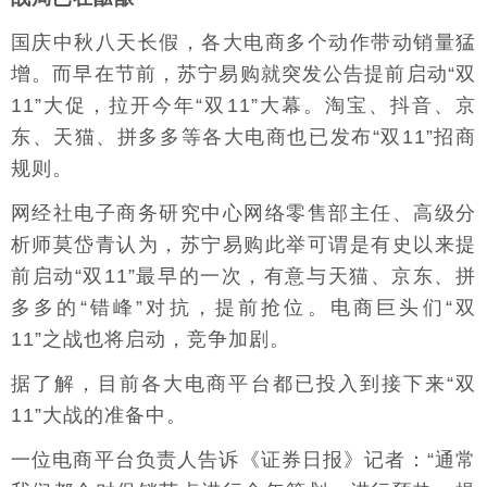
国庆中秋八天长假，各大电商多个动作带动销量猛
增。而早在节前，苏宁易购就突发公告提前启动“双
11”大促，拉开今年“双11”大幕。淘宝、抖音、京
东、天猫、拼多多等各大电商也已发布“双11”招商
规则。
网经社电子商务研究中心网络零售部主任、高级分
析师莫岱青认为，苏宁易购此举可谓是有史以来提
前启动“双11”最早的一次，有意与天猫、京东、拼
多多的“错峰”对抗，提前抢位。电商巨头们“双
11”之战也将启动，竞争加剧。
据了解，目前各大电商平台都已投入到接下来“双
11”大战的准备中。
一位电商平台负责人告诉《证券日报》记者：“通常