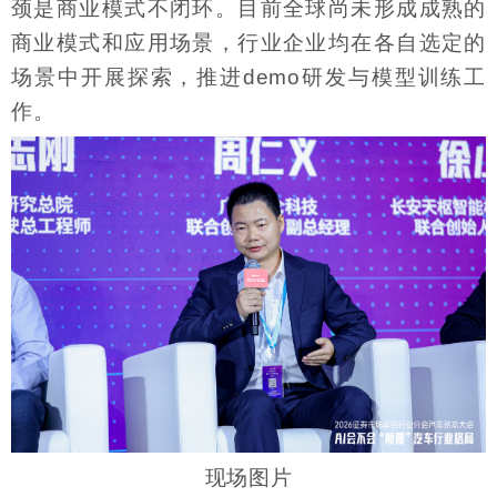
颈是商业模式不闭环。目前全球尚未形成成熟的
商业模式和应用场景，行业企业均在各自选定的
场景中开展探索，推进demo研发与模型训练工
作。
现场图片