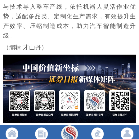
与技术导入整车产线，依托机器人灵活作业优
势，适配多品类、定制化生产需求，有效提升生
产效率、压缩制造成本，助力汽车智能制造升
级。
（编辑 才山丹）