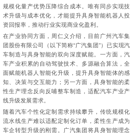
规模化量产优势压降综合成本。唯有同步实现技
术升级与成本优化，才能提升具身智能机器人投
资回报率，推动行业实现商业化盈利。
在产业协同方面，周仁义介绍，目前广州汽车集
团股份有限公司（以下简称“广汽集团”）已实现汽
车制造与具身智能的双向深度赋能。一方面，汽
车产业积累的自动驾驶技术、多源融合算法，全
面赋能机器人智能化升级，提升具身智能体的感
知、决策与交互能力；另一方面，具身智能的柔
性生产理念反向反哺整车制造，适配汽车产业产
线升级发展需求。
随着汽车个性化定制需求持续攀升，传统规模化
流水线生产难以适配定制化订单，柔性生产成为
车企转型升级的刚需。广汽集团将具身智能理念