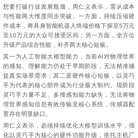
想要打破行业发展瓶颈，周仁义表示，需从成本
与性能两大维度同步突破。一方面，持续压缩硬
件成本，将具身智能机器人终端价格下探至5万元
至10万元的大众可接受区间；另一方面，全方位
升级产品综合性能，补齐两大核心短板。
其一为人工智能大模型能力，当前AI对物理世界
的感知、理解能力仍处于早期阶段，无法精准捕
捉真实场景需求；其二是硬件核心短板，以灵巧
手为代表的核心部件成为行业最大制约。现阶段
灵巧手力量不足、多维感知能力缺失，无法将物
理世界感知信息有效传输至核心系统，传感器配
置存在明显缺口。
周仁义表示，必须持续优化大模型训练水平，强
化以灵巧手为核心的硬件功能升级，依托主机厂