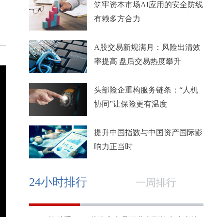
筑牢资本市场AI应用的安全防线
有赖多方合力
A股交易新规满月：风险出清效
率提高 盘后交易热度攀升
头部险企重构服务链条：“人机
协同”让保险更有温度
提升中国指数与中国资产国际影
响力正当时
24小时排行
一周排行