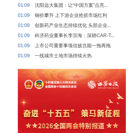
01:09
沈阳远大集团：让“中国方案”点亮...
01:09
铜价攀升 上下游企业抢抓市场红利
01:09
创新药产业生态持续优化 头部企业...
01:09
科济药业董事长李宗海：深耕CAR-T...
01:09
上市公司重要事项信披岂能一拖再拖
01:09
一线城市土地市场持续火热