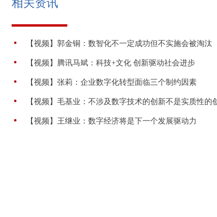
相关资讯
【视频】郭金铜：数智化不一定成功但不实施会被淘汰
【视频】腾讯马斌：科技+文化 创新驱动社会进步
【视频】张莉：企业数字化转型面临三个制约因素
【视频】毛基业：不涉及数字技术的创新不是实质性的
【视频】王继业：数字经济将是下一个发展驱动力