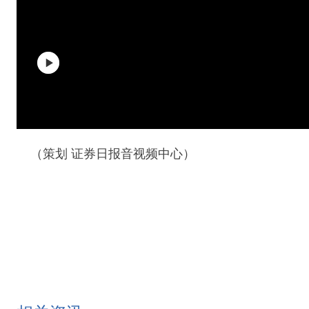
（策划 证券日报音视频中心）