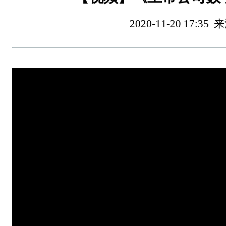
2020-11-20 17