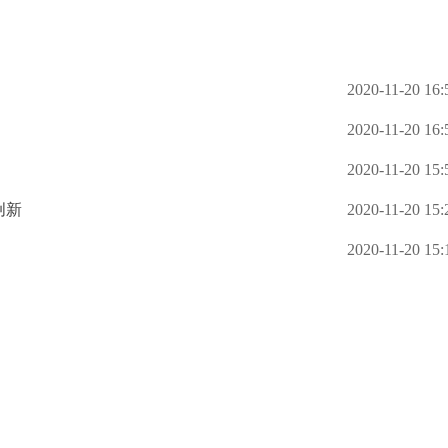
2020-11-20 16:
2020-11-20 16:
2020-11-20 15:
创新
2020-11-20 15:
2020-11-20 15: