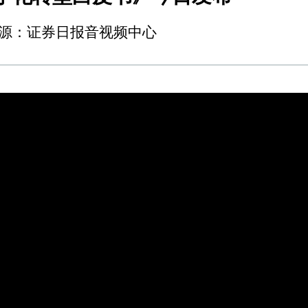
:35 来源：证券日报音视频中心