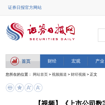
证券日报官方网站
财经
宏观
产业
首页
您所在的位置：
网站首页
>
视频频道
>
财经视频
> 正文
【视频】《上市公司数