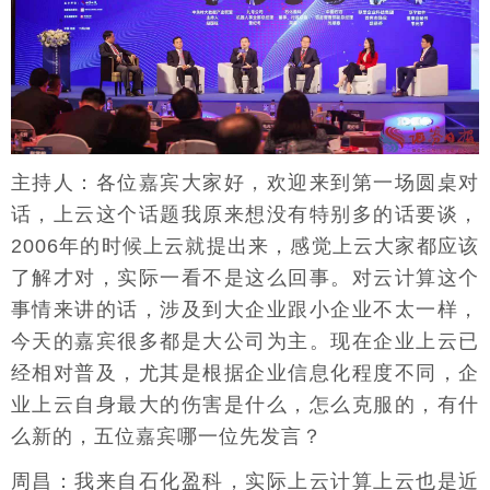
主持人：各位嘉宾大家好，欢迎来到第一场圆桌对
话，上云这个话题我原来想没有特别多的话要谈，
2006年的时候上云就提出来，感觉上云大家都应该
了解才对，实际一看不是这么回事。对云计算这个
事情来讲的话，涉及到大企业跟小企业不太一样，
今天的嘉宾很多都是大公司为主。现在企业上云已
经相对普及，尤其是根据企业信息化程度不同，企
业上云自身最大的伤害是什么，怎么克服的，有什
么新的，五位嘉宾哪一位先发言？
周昌：我来自石化盈科，实际上云计算上云也是近