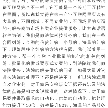
的打造，对于业务的深度挖掘，这个可能和过去消
费互联网完全不一样，它可能是一个长期工匠精神
在里面，所以说我觉得在未来产业互联网里应该有
大量的，不同领域，不同专业的，不同场景的所谓
的云服务商为市场各类企业提供服务，比方说话语
软件为例，我们是做法律科技服务的，我们在一些
合同纠纷，金融的信贷纠纷，小额的，海量的纠纷
下，现阶段整个纠纷的方法很有限。我们试着用一
种方法，帮一个金融企业批量的把他的相关的纠
纷，批量化的做成要素式立案的，到法院端我们做
法院业务，法院端解决供给的问题，如果大量诉讼
进来法院端处理不了还是解决不了，所以法院端用
自动化审判，对于简易安检事实证据还有涉及的法
律的点都是相对来说标准的，这种情况下，对于简
易案件采取需求端自动化，供给端自动化，把处理
能力提升了10倍，效率提升80%，海量的产品服务