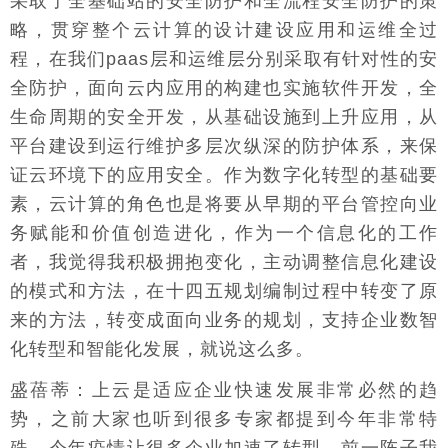
采取了全基础站的安全防护和全流程安全防护的策
略，贯穿整个云计算的设计建设应用和运维全过
程，在我们paas层和运维层分别采取有针对性的安
全防护，面向云内应用的构建也实施软件开发，全
生命周期的安全开发，从基础设施到上升应用，从
平台建设到运行维护多层次纵深的防护体系，来保
证云环境下的应用安全。作为数字化转型的基础要
素，云计算的角色也是将要从早期的平台管控向业
务赋能和价值创造进化，作为一个信息化的工作
者，我觉得我积极拥抱变化，主动调整信息化建设
的模式和方法，在十四五规划编制过程中转变了原
来的方法，转变成面向业务的规划，支持企业数智
化转型和智能化发展，就说这么多。
盛蓓蒂：上云是适应企业快速发展非常必然的趋
势，之前大家也听到很多专家都提到今年非常特