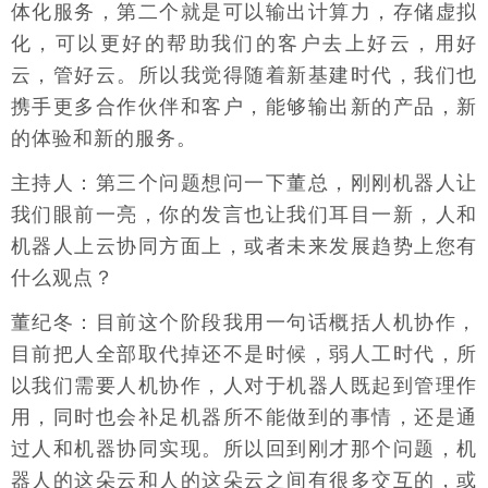
体化服务，第二个就是可以输出计算力，存储虚拟
化，可以更好的帮助我们的客户去上好云，用好
云，管好云。所以我觉得随着新基建时代，我们也
携手更多合作伙伴和客户，能够输出新的产品，新
的体验和新的服务。
主持人：第三个问题想问一下董总，刚刚机器人让
我们眼前一亮，你的发言也让我们耳目一新，人和
机器人上云协同方面上，或者未来发展趋势上您有
什么观点？
董纪冬：目前这个阶段我用一句话概括人机协作，
目前把人全部取代掉还不是时候，弱人工时代，所
以我们需要人机协作，人对于机器人既起到管理作
用，同时也会补足机器所不能做到的事情，还是通
过人和机器协同实现。所以回到刚才那个问题，机
器人的这朵云和人的这朵云之间有很多交互的，或