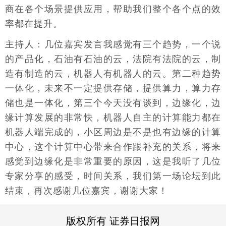
商在各个场景提供应用，帮助我们整个各个点的效
率都在提升。
主持人：几位嘉宾发言我感觉有三个趋势，一个说
的产品化，石油有石油的云，法院有法院的云，制
造有制造的云，机器人有机器人的云。第二种趋势
一体化，未来不一定提供存储，提供算力，算力存
储也是一体化，第三个今天没有谈到，边缘化，边
缘计算发展的非常快，机器人自主的计算能力都在
机器人端完成的，小区周边是不是也有边缘的计算
中心，这个计算中心带来合作跟补充的关系，将来
感觉到边缘化是非常重要的原因，这是我听了几位
专家分享的感受，时间关系，我们第一场论坛到此
结束，再次感谢几位嘉宾，谢谢大家！
版权所有 证券日报网