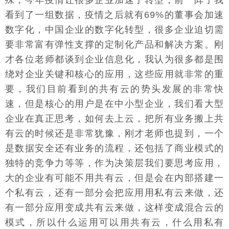
殊，今年疫情让很多企业加速了转型，前一阵子我
看到了一组数据，疫情之后就有69%的董事会加速
数字化，中国企业的数字化转型，很多企业迫切需
要非常富有弹性支撑的定制化产品和解决方案。刚
才各位老师都谈到企业信息化，我认为很多都是围
绕对企业关键和核心的应用，这些应用就非常的重
要，我们目前看到的共有云的势头发展的非常快
速，但是核心的用户是在中小型企业，我们看大型
企业在真正思考，如何去上云，把所有业务搬上共
有云的时候还是非常犹豫，刚才老师也提到，一个
是数据安全还有业务的流程，还包括了商业模式的
独特的竞争力等等，作为决策层我们要思考应用，
大的企业有可能不用共有云，但是会在内部搭建一
个私有云，还有一部分会把应用用私有云来做，还
有一部分应用变成共有云来做，这样变成混合云的
模式，所以什么运用可以用共有云，什么用私有