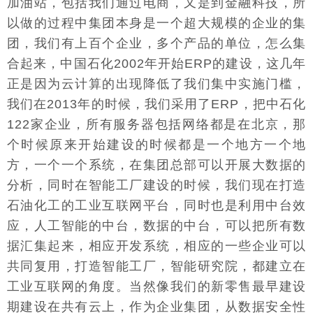
加油站，包括我们通过电商，又是到金融科技，所
以做的过程中集团本身是一个超大规模的企业的集
团，我们有上百个企业，多个产品的单位，怎么集
合起来，中国石化2002年开始ERP的建设，这几年
正是因为云计算的出现降低了我们集中实施门槛，
我们在2013年的时候，我们采用了ERP，把中石化
122家企业，所有服务器包括网络都是在北京，那
个时候原来开始建设的时候都是一个地方一个地
方，一个一个系统，在集团总部可以开展大数据的
分析，同时在智能工厂建设的时候，我们现在打造
石油化工的工业互联网平台，同时也是利用中台效
应，人工智能的中台，数据的中台，可以把所有数
据汇集起来，相应开发系统，相应的一些企业可以
共同复用，打造智能工厂，智能研究院，都建立在
工业互联网的角度。当然像我们的新零售最早建设
期建设在共有云上，作为企业集团，从数据安全性