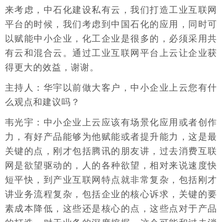
来考虑，中石化建设私有云，我们打造工业互联网
平台的时候，我们考虑到中国石化的应用，同时可
以赋能中小企业，化工企业是很多的，必须采用共
有云和混合云。通过工业互联网平台上云让企业获
得更大的效益，谢谢。
主持人：华宇以前做大客户，中小企业上云您有什
么观点和建议吗？
韦光宇：中小企业上云应该有场景化应用或者创作
力，有好产品能够为他赋能或者提升能力，这是最
关键的点，刚才包括腾讯的朋友讲，过去消费互联
网是欲望驱动的，人的各种欲望，相对来说速度快
短平快，到产业互联网特点就非常复杂，包括刚才
讲业务流程复杂，包括企业的核心诉求，关键的要
素成本降低，这些还是核心的点，这些点对于产品