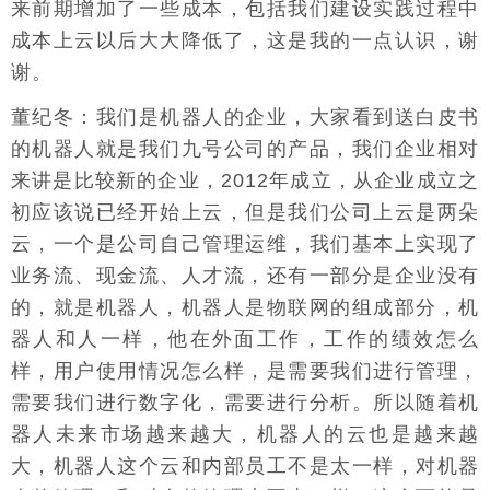
来前期增加了一些成本，包括我们建设实践过程中
成本上云以后大大降低了，这是我的一点认识，谢
谢。
董纪冬：我们是机器人的企业，大家看到送白皮书
的机器人就是我们九号公司的产品，我们企业相对
来讲是比较新的企业，2012年成立，从企业成立之
初应该说已经开始上云，但是我们公司上云是两朵
云，一个是公司自己管理运维，我们基本上实现了
业务流、现金流、人才流，还有一部分是企业没有
的，就是机器人，机器人是物联网的组成部分，机
器人和人一样，他在外面工作，工作的绩效怎么
样，用户使用情况怎么样，是需要我们进行管理，
需要我们进行数字化，需要进行分析。所以随着机
器人未来市场越来越大，机器人的云也是越来越
大，机器人这个云和内部员工不是太一样，对机器