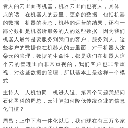
者人的云里面有机器，机器云里面也有人，具体一
点的话，在机器人的云里，更多的数据，包括机器
的数据，机器的状态，机器的运营的结果，还有一
部分数据是机器所服务的人的这些数据，因为我们
机器人最终是要服务到我们的客户，服务到人。这
些客户的数据也在机器人的云里面，对于机器人这
朵云的管理，数据的生命性，都是我们在机器人这
个云的管理里面非常重视的，我们客户也非常重
视，对这些数据的管理，所以基本上是这样一个模
式。
主持人：人机协同，机进人退。第四个问题我想问
石化盈科的周总，云计算如何降低传统企业的信息
化门槛？
周昌：上中下游一体化以后，我们现在有三万多家