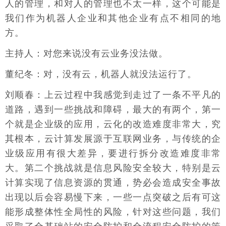
人的管理，和对人的管理也不太一样，这个可能是
我们作为机器人企业和其他企业有点不相同的地
方。
主持人：对您来说没有云业务没法做。
董纪冬：对，没有云，机器人就没法运行了。
刘顺春：上云过程中我感觉到走过了一条不平凡的
道路，遇到一些挑战和障碍，最大的有两个，第一
个就是企业级的应用，云化的改造难度非常大，究
其根本，云计算发展源于互联网业务，与传统的企
业级应用有很大差异，要进行拆分改造难度非常
大。第二个挑战就是信息风险安全较大，特别是云
计算实现了信息资源的贯通，势必会造成安全事故
出现以后会容易慢下来，一些一点突破之后有可这
能形成整体性全局性的风险，针对这些问题，我们