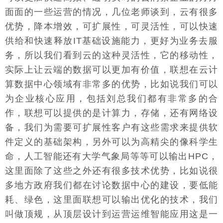
面面的一些运营的情况，几位老师谈到，云有很多
优势，降本增效，可扩展性，可灵活性，可以快速
供给和快速释放IT基础设施能力，更好为业务去服
务，所以我们看到云的这种灵活性，它的移动性，
实际上让云端的数据可以更加有价值，联想在云计
算数据中心领域有非常多的优势，比如说我们可以
为企业核心应用，包括刘总我们都有非常多的合
作，联想可以提供的是计算力，存储，还有网络设
备，我们为需要可扩展性客户有这些需求来提供软
件定义的基础架构，另外可以为高精尖的像科学生
命，人工智能还有大学气象局等等可以输出HPC，
这里面除了这些之外还有很多技术优势，比如说很
多地方政府我们都在讨论数据中心的建设，要低能
耗、绿色，这里面联想可以输出优化的技术，我们
叫做顶规，从顶层设计到运营运维智能应用这是一