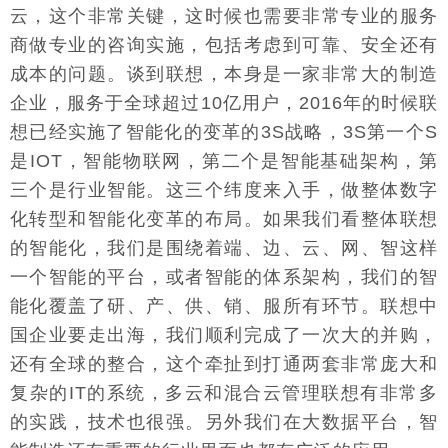
云，这个非常关键，这时候也需要非常专业的服务
商做专业的咨询实施，包括考虑到可靠、安全还有
成本的问题。谈到联想，本身是一家非常大的制造
企业，服务于全球超过10亿用户，2016年的时候联
想已经实施了智能化的变革的3S战略，3S第一个S
是IOT，智能物联网，第二个是智能基础架构，第
三个是行业智能。这三个纬度来入手，做整体数字
化转型和智能化变革的布局。如果我们看整体联想
的智能化，我们是围绕着端、边、云、网、智这样
一个智能的平台，或者智能的体系架构，我们的智
能化覆盖了研、产、供、销、服所有环节。联想中
国企业要走出海，我们顺利完成了一次大的并购，
还有全球的整合，这个牵扯到打通两套非常庞大和
复杂的IT的系统，多云和混合云管理联想有非常多
的实践，技术也很强。另外我们在大数据平台，智