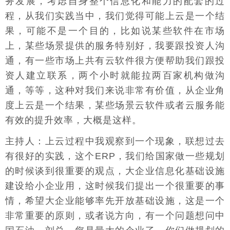
务发展，考虑自身整个信息化和能力的配套的过
程，从我们实践当中，我们觉得可能上云是一个结
果，可能不是一个目的，比如说某些软件在市场
上，某些场景提供的服务特别好，我要跟投资人沟
通，有一些市场上共有云软件很方便帮助我们跟投
资人建立联系，两个小时就能拉两百家机构做沟
通，等等，这种对我们来说非常有价值，从企业角
度上云是一个结果，某些场景云软件或者云服务能
有效的提升效率，大概是这样。
主持人：上云过程中我观察到一个现象，联想过去
有很好的实践，这个ERP，我们给国家做一些规划
的时候谈到很重要的观点，大企业信息化基础设施
建设给小企业用，这时候我们提出一个很重要的事
情，希望大企业能够率先开放基础设施，这是一个
非常重要的原则，或者说方向，有一个问题想问中