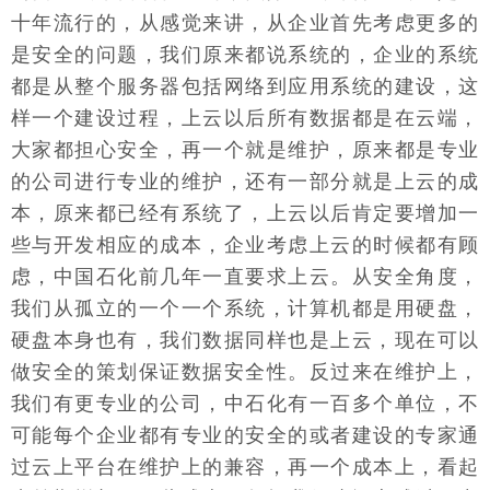
十年流行的，从感觉来讲，从企业首先考虑更多的
是安全的问题，我们原来都说系统的，企业的系统
都是从整个服务器包括网络到应用系统的建设，这
样一个建设过程，上云以后所有数据都是在云端，
大家都担心安全，再一个就是维护，原来都是专业
的公司进行专业的维护，还有一部分就是上云的成
本，原来都已经有系统了，上云以后肯定要增加一
些与开发相应的成本，企业考虑上云的时候都有顾
虑，中国石化前几年一直要求上云。从安全角度，
我们从孤立的一个一个系统，计算机都是用硬盘，
硬盘本身也有，我们数据同样也是上云，现在可以
做安全的策划保证数据安全性。反过来在维护上，
我们有更专业的公司，中石化有一百多个单位，不
可能每个企业都有专业的安全的或者建设的专家通
过云上平台在维护上的兼容，再一个成本上，看起