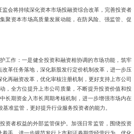
监会将持续深化资本市场投融资综合改革，完善投资者
集聚资本市场高质量发展动能，在防风险、强监管、促
工作：一是健全投资和融资相协调的市场功能，筑牢
重点改革任务落地，深化新股发行定价机制改革，进一步压
。深化再融资改革，优化审核注册机制，更好支持上市公司
动，全方位提升上市公司质量，不断提升投资价值和投
中长期资金入市长周期考核机制，进一步增强市场内在
较基准监管，更好提升行业服务投资者的能力。
资者权益的外部监管保护。加强日常监管，围绕投资
细处着手，进一步规范发行上市和证券期货经营行为，优化