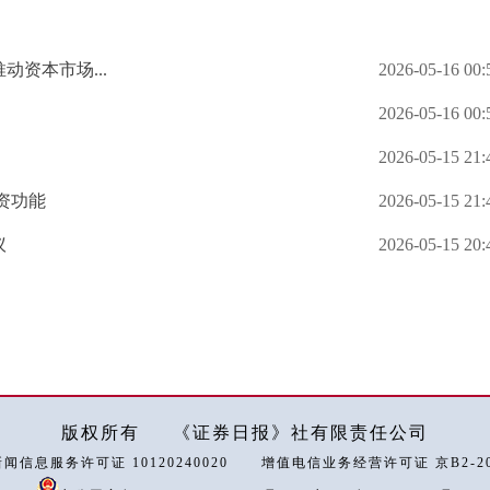
资本市场...
2026-05-16 00:
2026-05-16 00:
2026-05-15 21:
资功能
2026-05-15 21:
议
2026-05-15 20:
版权所有
《证券日报》社有限责任公司
闻信息服务许可证 10120240020
增值电信业务经营许可证 京B2-202