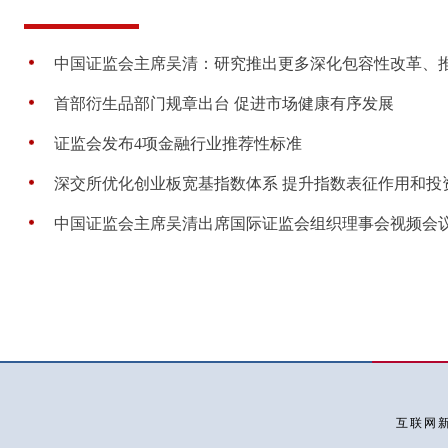
中国证监会主席吴清：研究推出更多深化包容性改革、推动
首部衍生品部门规章出台 促进市场健康有序发展
证监会发布4项金融行业推荐性标准
深交所优化创业板宽基指数体系 提升指数表征作用和投
中国证监会主席吴清出席国际证监会组织理事会视频会
互联网新