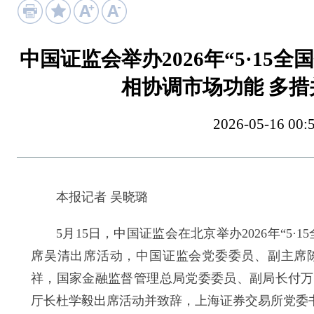
中国证监会举办2026年“5·15
相协调市场功能 多
2026-05-16
本报记者 吴晓璐
5月15日，中国证监会在北京举办2026年“5·
席吴清出席活动，中国证监会党委委员、副主席
祥，国家金融监督管理总局党委委员、副局长付万
厅长杜学毅出席活动并致辞，上海证券交易所党委