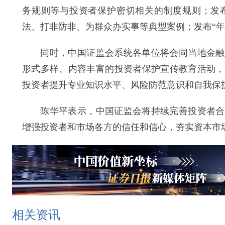
务规则等与投资者保护密切相关的制度规则；发
法、打非防非、为群众办实事等典型案例；发布“年
同时，中国证监会系统各单位将会同当地金融监
形式多样、内容丰富的投资者保护宣传教育活动，
投资者提升专业知识水平、风险防范意识和自我保
陈华平表示，中国证监会将持续完善投资者合法
增强投资者和市场各方的信任和信心，夯实资本市
相关资讯