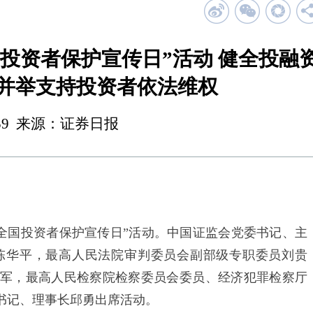
全国投资者保护宣传日”活动 健全投融
措并举支持投资者依法维权
 00:59 来源：证券日报
15全国投资者保护宣传日”活动。中国证监会党委书记、主
陈华平，最高人民法院审判委员会副部级专职委员刘贵
军，最高人民检察院检察委员会委员、经济犯罪检察厅
书记、理事长邱勇出席活动。