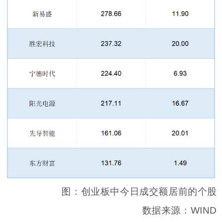
图：创业板中今日成交额居前的个股
数据来源：WIND