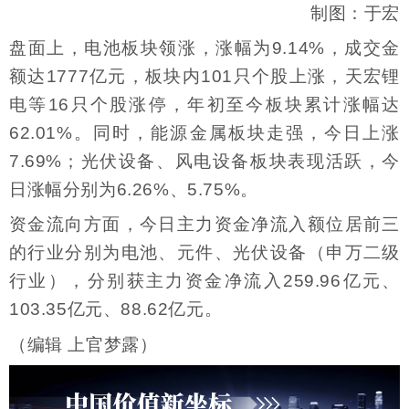
制图：于宏
盘面上，电池板块领涨，涨幅为9.14%，成交金
额达1777亿元，板块内101只个股上涨，天宏锂
电等16只个股涨停，年初至今板块累计涨幅达
62.01%。同时，能源金属板块走强，今日上涨
7.69%；光伏设备、风电设备板块表现活跃，今
日涨幅分别为6.26%、5.75%。
资金流向方面，今日主力资金净流入额位居前三
的行业分别为电池、元件、光伏设备（申万二级
行业），分别获主力资金净流入259.96亿元、
103.35亿元、88.62亿元。
（编辑 上官梦露）