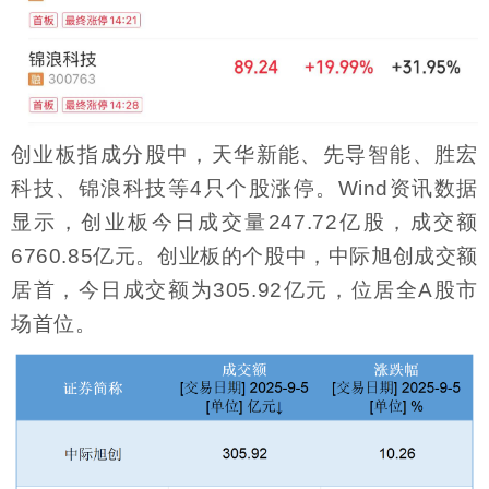
创业板指成分股中，天华新能、先导智能、胜宏
科技、锦浪科技等4只个股涨停。Wind资讯数据
显示，创业板今日成交量247.72亿股，成交额
6760.85亿元。创业板的个股中，中际旭创成交额
居首，今日成交额为305.92亿元，位居全A股市
场首位。