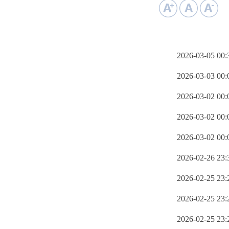
2026-03-05 00:
2026-03-03 00:
2026-03-02 00:
2026-03-02 00:
2026-03-02 00:
2026-02-26 23:
2026-02-25 23:
2026-02-25 23:
2026-02-25 23: