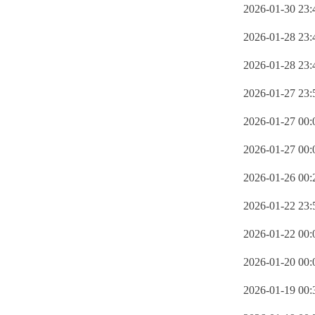
2026-01-30 23:
2026-01-28 23:
2026-01-28 23:
2026-01-27 23:
2026-01-27 00:
2026-01-27 00:
2026-01-26 00:
2026-01-22 23:
2026-01-22 00:
2026-01-20 00:
2026-01-19 00: