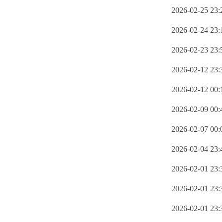
2026-02-25 23:
2026-02-24 23:
2026-02-23 23:
2026-02-12 23:
2026-02-12 00:
2026-02-09 00:
2026-02-07 00:
2026-02-04 23:
2026-02-01 23:
2026-02-01 23:
2026-02-01 23: