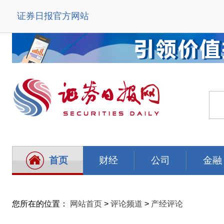
证券日报官方网站
首页
财经
公司
金融
您所在的位置：
网站首页
>
评论频道
>
产经评论