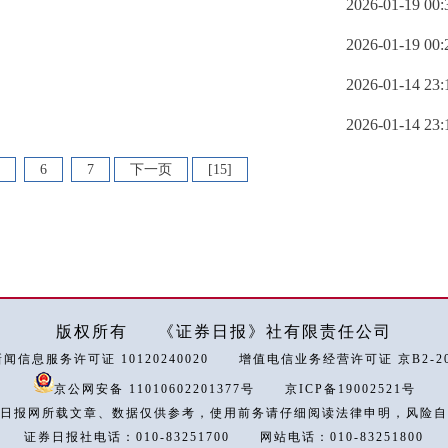
2026-01-19 00:
2026-01-19 00:
2026-01-14 23:
2026-01-14 23:
6
7
下一页
[15]
版权所有
《证券日报》社有限责任公司
闻信息服务许可证 10120240020
增值电信业务经营许可证 京B2-202
京公网安备 11010602201377号
京ICP备19002521号
日报网所载文章、数据仅供参考，使用前务请仔细阅读法律申明，风险自
证券日报社电话：010-83251700
网站电话：010-83251800