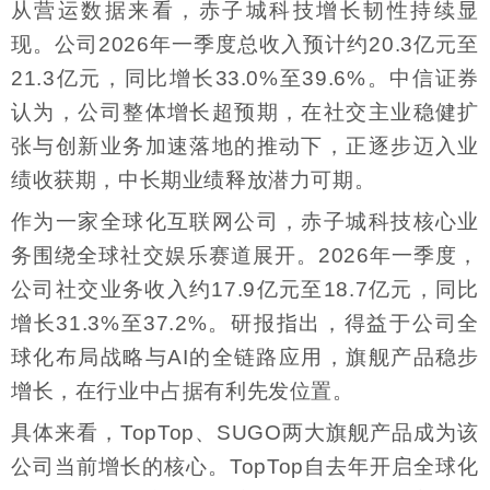
从营运数据来看，赤子城科技增长韧性持续显
现。公司2026年一季度总收入预计约20.3亿元至
21.3亿元，同比增长33.0%至39.6%。中信证券
认为，公司整体增长超预期，在社交主业稳健扩
张与创新业务加速落地的推动下，正逐步迈入业
绩收获期，中长期业绩释放潜力可期。
作为一家全球化互联网公司，赤子城科技核心业
务围绕全球社交娱乐赛道展开。2026年一季度，
公司社交业务收入约17.9亿元至18.7亿元，同比
增长31.3%至37.2%。研报指出，得益于公司全
球化布局战略与AI的全链路应用，旗舰产品稳步
增长，在行业中占据有利先发位置。
具体来看，TopTop、SUGO两大旗舰产品成为该
公司当前增长的核心。TopTop自去年开启全球化