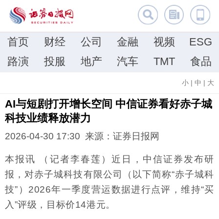
首页
财经
公司
金融
视频
ESG
路演
投服
地产
汽车
TMT
食品
小
|
中
|
大
AI与短剧打开增长空间 中信证券看好赤子城
科技业绩释放潜力
2026-04-30 17:30 来源：证券日报网
本报讯 （记者李春莲）近日，中信证券发布研
报，对赤子城科技有限公司（以下简称“赤子城科
技”）2026年一季度营运数据进行点评，维持“买
入”评级，目标价14港元。