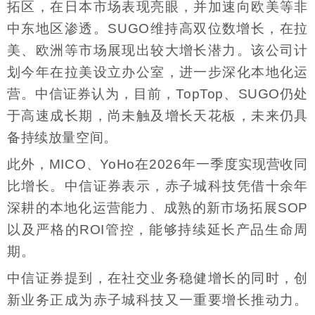
拓区，在日本市场表现亮眼，并加速向欧美等非
中东地区渗透。SUGO维持高双位数增长，在拉
美、欧洲等市场展现出较大增长潜力。该公司计
划今年在拉美设立办公室，进一步深化本地化运
营。中信证券认为，目前，TopTop、SUGO仍处
于高速成长期，尚未触及增长天花板，未来仍具
备持续放量空间。
此外，MICO、YoHo在2026年一季度实现营收同
比增长。中信证券表示，赤子城科技凭借十余年
深耕的本地化运营能力、成熟的新市场拓展SOP
以及严格的ROI管控，能够持续延长产品生命周
期。
中信证券提到，在社交业务稳健增长的同时，创
新业务正成为赤子城科技又一重要增长推动力。