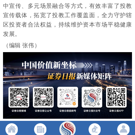
中宣传、多元场景融合等方式，有效丰富了投教
宣传载体，拓宽了投教工作覆盖面，全力守护辖
区投资者合法权益，持续维护资本市场平稳健康
发展。
（编辑 张伟）