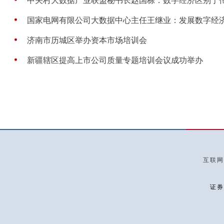
中关村大数据产业联盟秘书长赵国栋：数字经济区别于传统
国家电网有限公司大数据中心主任王继业：发展数字经济
济南市历城区举办资本市场培训会
新疆辖区提高上市公司质量专题培训会议成功举办
互联网
证券