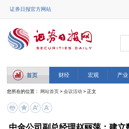
证券日报官方网站
财经
宏观
产业
首页
您所在的位置：
网站首页
>
会议活动
> 正文
中金公司副总经理赵丽萍：建立