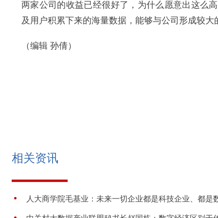
两家公司的收益已经很好了，为什么愿意出这么高
及用户积累下来的海量数据，能够与公司形成较大
（编辑 孙倩）
相关资讯
人大商学院毛基业：未来一切企业都是科技企业、都是