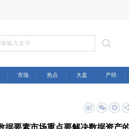
市场
热点
大盘
产经
数据要素市场重点要解决数据资产