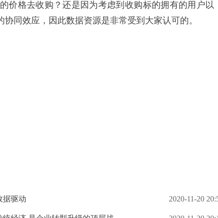
的价格去收购？还是因为考虑到收购标的拥有的用户以
的协同效应，因此数据资源是非常受到大家认可的。
数据驱动
2020-11-20 20: