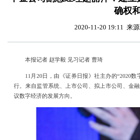
确权
2020-11-20 19:
本报记者 赵学毅 见习记者 曹琦
11月20日，由《证券日报》社主办的“2020
行。来自监管系统、上市公司、拟上市公司、金融
议数字经济的发展方向。