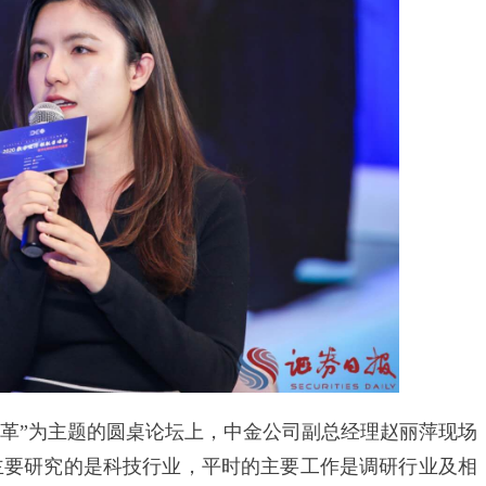
”为主题的圆桌论坛上，中金公司副总经理赵丽萍现场
主要研究的是科技行业，平时的主要工作是调研行业及相