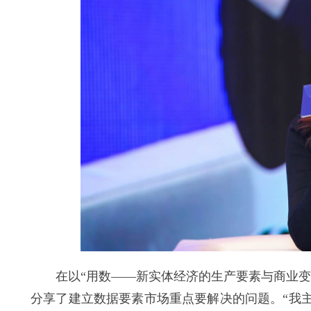
在以“用数——新实体经济的生产要素与商业变革
分享了建立数据要素市场重点要解决的问题。“我