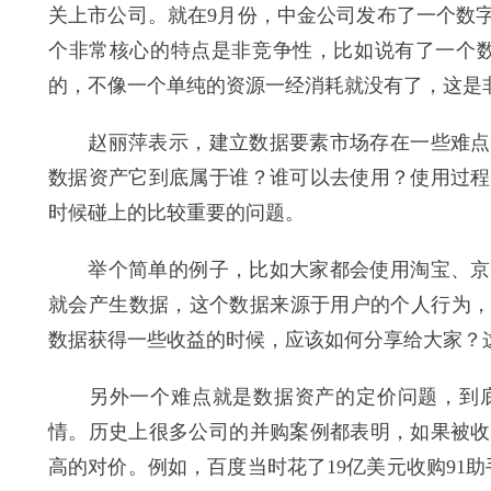
关上市公司。就在9月份，中金公司发布了一个数
个非常核心的特点是非竞争性，比如说有了一个数
的，不像一个单纯的资源一经消耗就没有了，这是
赵丽萍表示，建立数据要素市场存在一些难点和
数据资产它到底属于谁？谁可以去使用？使用过程
时候碰上的比较重要的问题。
举个简单的例子，比如大家都会使用淘宝、京东
就会产生数据，这个数据来源于用户的个人行为，
数据获得一些收益的时候，应该如何分享给大家？
另外一个难点就是数据资产的定价问题，到底
情。历史上很多公司的并购案例都表明，如果被收
高的对价。例如，百度当时花了19亿美元收购91