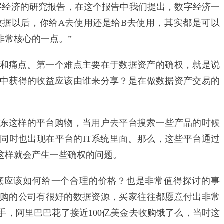
字经济的研究报告，在这个报告中我们提出，数字经济一
据以后，你给A去使用还是给B去使用，其实都是可以
非常核心的一点。”
痛点。第一个难点主要在于数据资产的确权，就是说
中获得的收益应该由谁来分享？是在做数据资产交易的
这样的平台购物，当用户去平台搜索一些产品的时候
同时也出现在平台的IT系统里面。那么，这些平台通过
这样就会产生一些确权的问题。
应该如何给一个合理的价格？也是非常值得探讨的事
购的公司有很好的数据资源，买家往往都愿意付出非常
助手，阿里巴巴花了接近100亿美金去收购饿了么，当时这