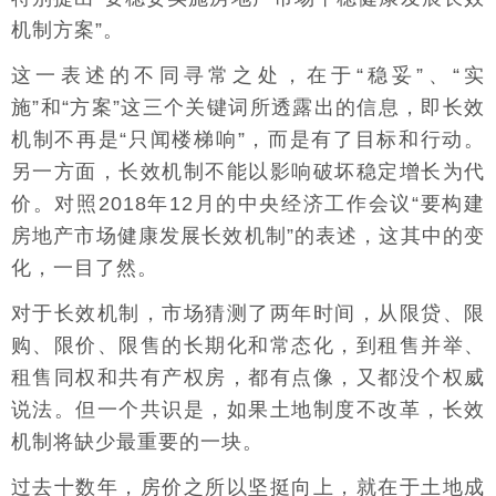
机制方案”。
这一表述的不同寻常之处，在于“稳妥”、“实
施”和“方案”这三个关键词所透露出的信息，即长效
机制不再是“只闻楼梯响”，而是有了目标和行动。
另一方面，长效机制不能以影响破坏稳定增长为代
价。对照2018年12月的中央经济工作会议“要构建
房地产市场健康发展长效机制”的表述，这其中的变
化，一目了然。
对于长效机制，市场猜测了两年时间，从限贷、限
购、限价、限售的长期化和常态化，到租售并举、
租售同权和共有产权房，都有点像，又都没个权威
说法。但一个共识是，如果土地制度不改革，长效
机制将缺少最重要的一块。
过去十数年，房价之所以坚挺向上，就在于土地成