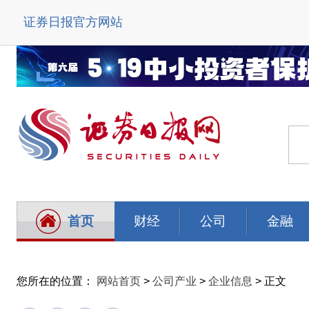
证券日报官方网站
首页
财经
公司
金融
您所在的位置：
网站首页
>
公司产业
>
企业信息
> 正文