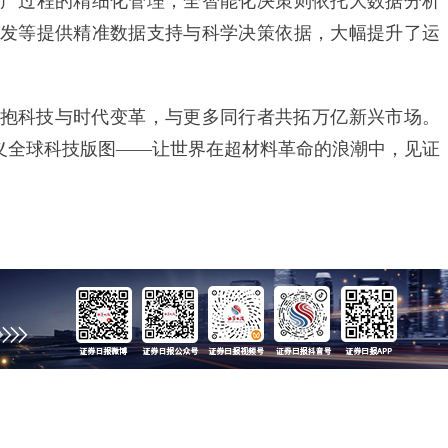
产过程的精细化管理；全智能化决策则依托大数据分析
发等提供精准数据支持与科学决策依据，大幅提升了运
科技与时代变革，与更多同行者共拓万亿新兴市场。
定义全球科技版图——让世界在超材料革命的浪潮中，见证