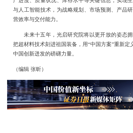
产进度、质量状况、库存水平等关键信息，实现生
与人工智能技术，为战略规划、市场预测、产品研
营效率与交付能力。
未来十五年，光启研究院将以更开放的姿态拥抱
把超材料技术刻进祖国装备，用“中国方案”重新
中国创新迸发的磅礴力量。
（编辑 张昕）