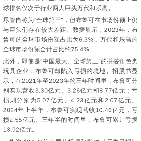
球排名仅次于行业两大巨头万代和乐高。
尽管自称为“全球第三”，但布鲁可在市场份额上仍
与巨头们存在较大差距。数据显示，2023年，布
鲁可的全球市场份额占比为6.3%，万代和乐高的
全球市场份额合计占比约75.4%。
此外，即使是“中国最大、全球第三”的拼搭角色类
玩具企业，布鲁可却陷入亏损的境地。招股书显
示，在2021年至2023年的三年时间里，布鲁可分
别实现营收3.30亿元、3.26亿元和8.77亿元；亏
损则分别为5.07亿元、4.23亿元和2.07亿元。
2024年上半年，布鲁可实现营收10.46亿元，亏
损2.55亿元。三年半的时间里，布鲁可累计亏损
13.92亿元。