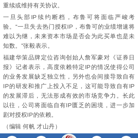
重续或维持有关协议。
一旦头部IP续约断档，布鲁可将面临严峻考
验。“一旦失去热门授权IP，布鲁可的业绩增速将
难以为继，未来资本市场是否会为此买单也是未
知数。”张毅表示。
福建华策品牌定位咨询创始人詹军豪对《证券日
报》记者表示，高度依赖特定IP的情况使得公司
的业务发展缺乏独立性，另外也会间接导致自有
IP的研发和推广上投入不足，这可能导致自有IP
的发展滞后，无法形成有效的市场竞争力。长此
以往，公司将面临自有IP匮乏的困境，进一步加
剧对授权IP的依赖。
（编辑 何帆 才山丹）