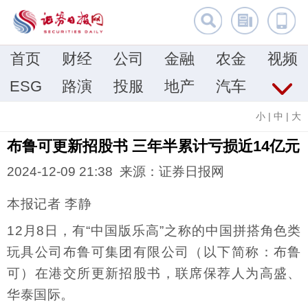
首页
财经
公司
金融
农金
视频
ESG
路演
投服
地产
汽车
小
|
中
|
大
布鲁可更新招股书 三年半累计亏损近14亿元
2024-12-09 21:38 来源：证券日报网
本报记者 李静
12月8日，有“中国版乐高”之称的中国拼搭角色类
玩具公司布鲁可集团有限公司（以下简称：布鲁
可）在港交所更新招股书，联席保荐人为高盛、
华泰国际。