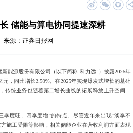
长 储能与算电协同提速深耕
21:10 来源：证券日报网
新能源股份有限公司（以下简称“科力远”）披露2026年
元，同比增长2.50%。在2025年实现爆发式增长的基础
，传统业务也随着第二增长曲线的拓展释放上升空间，
季度旺、四季度增”的特点。尽管近年来出现“淡季不
北方施工受限等影响，相关储能企业在营收利润方面表现