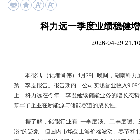
科力远一季度业绩稳健增
2026-04-29 
本报讯 （记者肖伟）4月29日晚间，湖南科力远
第一季度报告。报告期内，公司实现营业收入9.09亿
上，科力远在今年一季度延续储能业务的增长态势
筑牢了企业在新能源与储能赛道的成长性。
据了解，储能行业有“一季度淡、二季度暖、三
淡”的迹象，但国内市场受上游价格波动、春节和