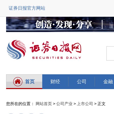
证券日报官方网站
首页
财经
公司
金融
您所在的位置：
网站首页
>
公司产业
>
上市公司
> 正文