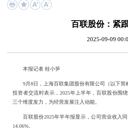
百联股份：紧
2025-09-09
本报记者 桂小笋
9月8日，上海百联集团股份有限公司（以下简称
投资者交流时表示，2025年上半年，百联股份
三个维度发力，为经营发展注入动能。
百联股份2025年半年报显示，公司营业收入同比
14.06%。