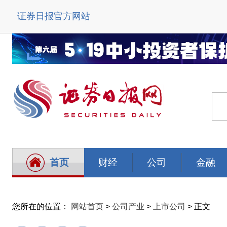
证券日报官方网站
首页
财经
公司
金融
您所在的位置：
网站首页
>
公司产业
>
上市公司
> 正文