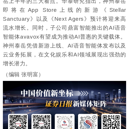
岳上半年的三大看点。华泰研究指出，神州泰岳
即将在App Store上线的新游《Stellar
Sanctuary》以及《Next Agers》预计将迎来高
流水增长。同时，子公司鼎富智能推出的AI语音
智能体avavox有望成为推动AI普惠的关键载体。
神州泰岳凭借新游上线、AI语音智能体发布以及
云业务拓展，在文化娱乐和AI领域展现出强劲的
增长潜力。
（编辑 张明富）