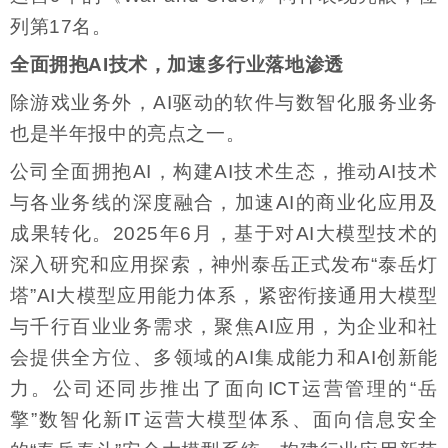
列第17名。
全面拥抱AI技术，加速多行业落地渗透
除游戏业务外，AI驱动的软件与数智化服务业务
也是半年报中的亮点之一。
公司全面拥抱AI，构建AI技术生态，推动AI技术
与各业务线的深度融合，加速AI的商业化应用及
成果转化。2025年6月，基于对AI大模型技术的
深入研究和应用探索，神州泰岳正式发布“泰岳灯
塔”AI大模型应用能力体系，紧密衔接通用大模型
与千行百业业务需求，聚焦AI应用，为企业和社
会提供全方位、多领域的AI集成能力和AI创新能
力。公司还同步推出了面向ICT运营管理的“岳
擎”数智化新IT运营大模型体系、面向信息安全