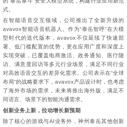
的“泰岳泰斗”安全大模型系统，构建行业应用新范
式。
在智能语音交互领域，公司推出了全新升级的
avavox智能语音机器人。作为“泰岳智呼”在大模
型时代的迭代版本，avavox不仅延续了快速部
署、低门槛配置的优势，更在应用广度和深度上
实现突破，已覆盖电商激活、政务通知、医疗随
访、满意度回访等多元行业场景，满足不同行业
对高效语音交互的差异化需求。公司表示在“全球
布局”的战略要求下，avavox产品设计时，也考虑
了海外市场的需求，未来将推出海外版，满足不
同语言、场景下的智能沟通需求。
创新业务上新，拉动增长新预期
除了核心的游戏与AI业务外，神州泰岳其他创新