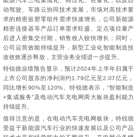
能源汽车三电集成化、高压化、轻量化，以及自
动驾驶、车路云协同技术发展，市场对高技术要
求的精密嵌塑零组件需求快速增长，公司新能源
精密连接器等产品订单需求旺盛、定点项目量产
后进入密集交付期，销售收入较快增长；同时，
公司运营效能持续提升，新型工业化智能制造技
改收效逐步释放，主营业务业绩进一步提升。
特锐德业绩预告显示，预计2024年上半年归属于
上市公司股东的净利润约1.79亿元至2.07亿元，
同比增长90%至120%。特锐德表示，“智能制造
+集成服务”及电动汽车充电网两大板块盈利能力
持续提升。
值得注意的是，在电动汽车充电网板块，特锐德
受益于新能源汽车行业的快速发展以及公司产品