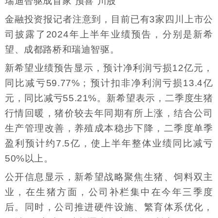
瑞迪智驱成首家“预喜”川股
金融投资报记者注意到，目前已有3家四川上市公
司披露了2024年上半年业绩预告，分别是新希
望、成都路桥和瑞迪智驱。
新希望业绩预告显示，预计净利润亏损12亿元，
同比减亏59.77%；预计扣非净利润亏损13.4亿
元，同比减亏55.21%。新希望表示，二季度生猪
行情回暖，猪价较去年同期有所上涨，结合公司
生产管理改善，养殖成本稳步下降，二季度单季
盈利预计约7.5亿，使上半年整体业绩同比减亏
50%以上。
公开信息显示，新希望战略聚焦生猪、饲料双主
业，在生猪方面，公司补栏集中在今年三季度
后。同时，公司推进硬件设施、繁育体系优化，