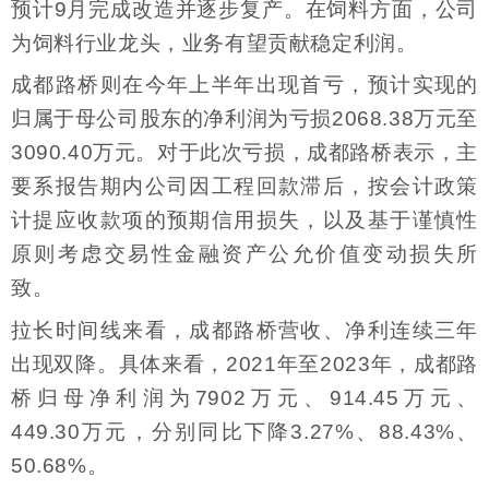
预计9月完成改造并逐步复产。在饲料方面，公司
为饲料行业龙头，业务有望贡献稳定利润。
成都路桥则在今年上半年出现首亏，预计实现的
归属于母公司股东的净利润为亏损2068.38万元至
3090.40万元。对于此次亏损，成都路桥表示，主
要系报告期内公司因工程回款滞后，按会计政策
计提应收款项的预期信用损失，以及基于谨慎性
原则考虑交易性金融资产公允价值变动损失所
致。
拉长时间线来看，成都路桥营收、净利连续三年
出现双降。具体来看，2021年至2023年，成都路
桥归母净利润为7902万元、914.45万元、
449.30万元，分别同比下降3.27%、88.43%、
50.68%。