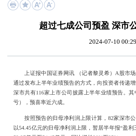
超过七成公司预盈 深市
2024-07-10 
上证报中国证券网讯 （记者黎灵希）A股市场
通过发布上半年业绩预告的方式，向投资者传递增
深市共有116家上市公司披露上半年业绩预告。
亏），预喜率近六成。
按照预告的归母净利润上限计算，82家深市公
以54.45亿元的归母净利润上限，暂居半年报“