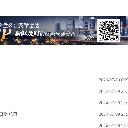
2024-07-10 00:
2024-07-09 23:
2024-07-09 23:
年回购总额
2024-07-09 23:
2024-07-09 23: