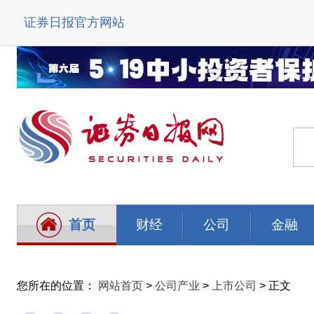
证券日报官方网站
首页
财经
公司
金融
您所在的位置：
网站首页
>
公司产业
>
上市公司
> 正文