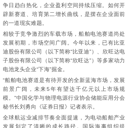
争日趋白热化，企业盈利空间持续压缩。如何开
辟新赛道、培育第二增长曲线，是摆在企业面前
的一道现实难题。
相较于竞争激烈的车载市场，船舶电池赛道尚处
发展初期，市场空间广阔。今年以来，已有比亚
迪股份有限公司（以下简称“比亚迪”）、欣旺达电
子股份有限公司（以下简称“欣旺达”）等多家动力
电池龙头企业“下海”掘金。
“船舶电池赛道是有待开发的全新蓝海市场，发展
前景广阔，未来5年有望达千亿元以上市场规
模。”中国化学与物理电源行业协会储能应用分会
秘书长刘勇向《证券日报》记者表示。
全球航运业减排节奏全面提速，为电动船舶产业
发展划定了清晰的成长路径。国际海事组织提