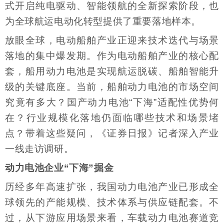
式开启纯电驱动、智能领航的全新探索阶段，也
为全球航运电动化转型提供了重要落地样本。
放眼全球，电动船舶产业正迎来技术迭代与场景
落地的集中爆发期。作为电动船舶产业的核心配
套，船用动力电池是实现航运脱碳、船舶智能升
级的关键底座。当前，船舶动力电池的市场空间
究竟有多大？国产动力电池“下海”适配性优势何
在？行业规模化落地仍面临哪些技术和场景堵
点？带着这些疑问，《证券日报》记者深入产业
一线走访调研。
动力电池企业“下海”掘金
历经多年高速扩张，我国动力电池产业已形成全
球领先的产能规模、技术体系与供应链配套。不
过，从下游应用场景来看，车载动力电池赛道竞