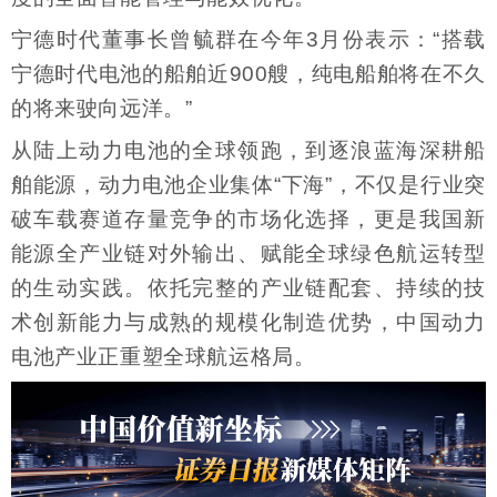
宁德时代董事长曾毓群在今年3月份表示：“搭载
宁德时代电池的船舶近900艘，纯电船舶将在不久
的将来驶向远洋。”
从陆上动力电池的全球领跑，到逐浪蓝海深耕船
舶能源，动力电池企业集体“下海”，不仅是行业突
破车载赛道存量竞争的市场化选择，更是我国新
能源全产业链对外输出、赋能全球绿色航运转型
的生动实践。依托完整的产业链配套、持续的技
术创新能力与成熟的规模化制造优势，中国动力
电池产业正重塑全球航运格局。