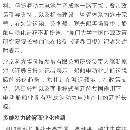
料。但随着动力电池生产成本一路下探，叠加政
策引导支持，以及标准建设、监管体系的逐步完
善，在短途运输、公务船、观光船等场景中，船
舶电动化进程不断提速。”厦门大学中国能源政策
研究院院长林伯强在接受《证券日报》记者采访
时表示。
北京科方得科技发展有限公司研究负责人张新原
对《证券日报》记者表示，船舶电动化是航运脱
碳的必然趋势，尤其是在海运领域，在政策支
持、港口转型以及商业模式创新的共同作用下，
电动船舶业务有望成为动力电池企业的新增长
极。
多维发力破解商业化难题
“船舶电池长期处于高盐雾、高潮湿、强冲击腐蚀