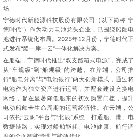
场。
宁德时代新能源科技股份有限公司（以下简称“宁
德时代”）作为动力电池龙头企业，已围绕船舶电
池进行系统化布局。2025年12月份，宁德时代正
式发布“船—岸—云”一体化解决方案。
在船端，宁德时代推出“双支路箱式电源”，完成了
从“车规级”到“船规级”的跨越。在岸端，公司推
行“船电分离”与“电池银行”两大创新模式，通过将
电池作为独立资产进行运营，并配套建设充换电
网络，旨在显著降低船东的初次购置门槛，提升
电动船舶全生命周期的运营经济性。在云端，公
司依托“云帆”平台与“北辰”系统，打通船、港、电
数据链路，实现对船舶能耗、电池健康、航行调
度的全面智能管理与能效优化。