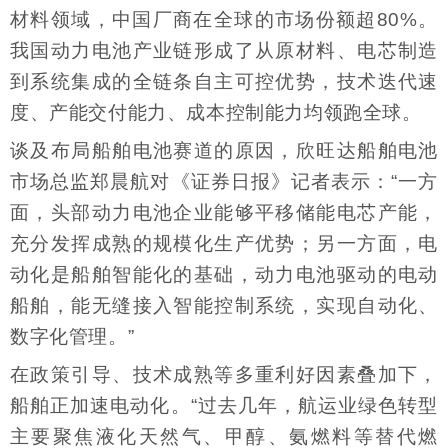
材料领域，中国厂商在全球的市场份额超80%。
我国动力电池产业链形成了从原材料、电芯制造
到系统集成的全链条自主可控优势，技术迭代速
度、产能交付能力、成本控制能力均领跑全球。
谈及布局船舶电池赛道的原因，欣旺达船舶电池
市场总监郑晨航对《证券日报》记者表示：“一方
面，头部动力电池企业能够平移储能电芯产能，
充分发挥成熟的规模化生产优势；另一方面，电
动化是船舶智能化的基础，动力电池驱动的电动
船舶，能无缝接入智能控制系统，实现自动化、
数字化管理。”
在政策引导、技术成熟等多重利好因素叠加下，
船舶正加速电动化。“过去几年，航运业绿色转型
主要聚焦液化天然气、甲醇、氨燃料等替代燃