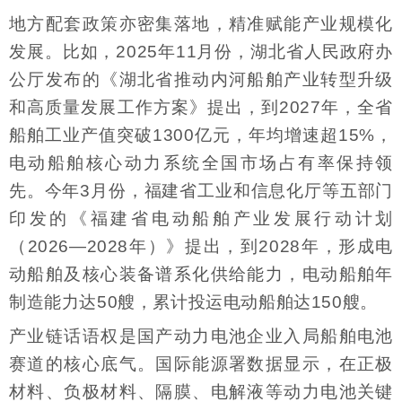
地方配套政策亦密集落地，精准赋能产业规模化
发展。比如，2025年11月份，湖北省人民政府办
公厅发布的《湖北省推动内河船舶产业转型升级
和高质量发展工作方案》提出，到2027年，全省
船舶工业产值突破1300亿元，年均增速超15%，
电动船舶核心动力系统全国市场占有率保持领
先。今年3月份，福建省工业和信息化厅等五部门
印发的《福建省电动船舶产业发展行动计划
（2026—2028年）》提出，到2028年，形成电
动船舶及核心装备谱系化供给能力，电动船舶年
制造能力达50艘，累计投运电动船舶达150艘。
产业链话语权是国产动力电池企业入局船舶电池
赛道的核心底气。国际能源署数据显示，在正极
材料、负极材料、隔膜、电解液等动力电池关键