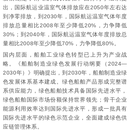
出，国际航运业温室气体排放应在2050年左右达
到净零排放，到2030年，国际航运温室气体年度
排放总量相比2008年至少降低20%，力争降低
30%；到2040年，国际航运温室气体年度排放总
量相比2008年至少降低70%，力争降低80%。
国内层面，船舶工业绿色转型已上升为产业战
略。《船舶制造业绿色发展行动纲要（2024—
2030年）》明确提出，到2030年，船舶制造业绿
色发展体系基本建成。绿色船舶产品形成完整谱
系供应能力，绿色船舶技术具备国际先进水平，
绿色船舶国际市场份额保持世界领先；骨干企业
能源利用效率达到国际先进水平，形成一批具有
国际先进水平的绿色示范企业，全面建成绿色供
应链管理体系。