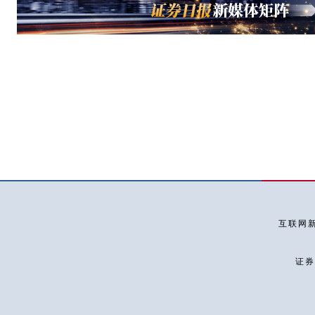
互联网新
证券