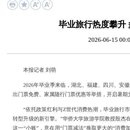
毕业旅行热度攀升
2026-06-15
本报记者 刘萌
2026年毕业季来临，湖北、福建、四川、安徽
出门票免费、家属随行门票优惠等举措，开启暑期文
“依托政策红利与Z世代消费热潮，毕业旅行市
转型升级的新引擎。”华侨大学旅游学院教授殷杰
这一“小账”，意在用“门票减法”换取更大的“消