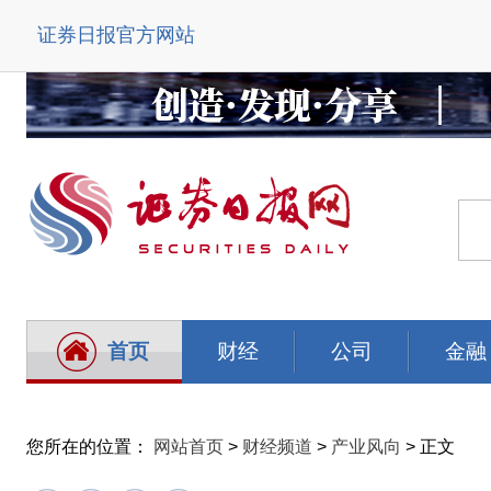
证券日报官方网站
首页
财经
公司
金融
您所在的位置：
网站首页
>
财经频道
>
产业风向
> 正文