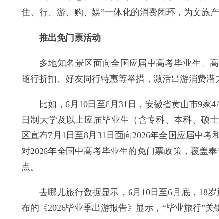
住、行、游、购、娱”一体化的消费闭环，为文旅
推出免门票活动
多地知名景区面向全国应届中高考毕业生、高校
随行折扣、好友同行特惠等举措，激活出游消费潜
比如，6月10日至8月31日，安徽省黄山市9家4A
日制大学及以上应届毕业生（含专科、本科、硕士
区宣布7月1日至8月31日面向2026年全国应届
对2026年全国中高考毕业生的免门票政策，覆盖
点。
去哪儿旅行数据显示，6月10日至6月底，18
布的《2026毕业季出游报告》显示，“毕业旅行”