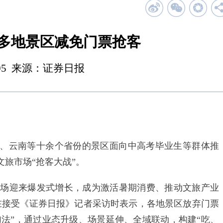
 多地景区减免门票抢客
 00:05 来源：证券日报
、云南等十余个省份的景区面向中高考毕业生等群体推
旅市场“抢客大战”。
场迎来爆发式增长，成为激活暑期消费、推动文旅产业
在接受《证券日报》记者采访时表示，各地景区放弃门票
费加法”，通过业态升级、场景延伸、全域联动，构建“吃、