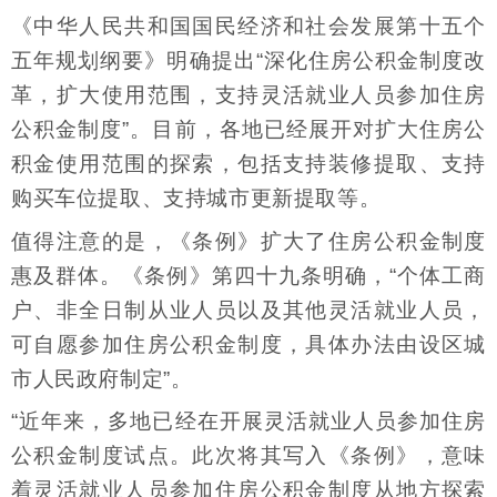
《中华人民共和国国民经济和社会发展第十五个
五年规划纲要》明确提出“深化住房公积金制度改
革，扩大使用范围，支持灵活就业人员参加住房
公积金制度”。目前，各地已经展开对扩大住房公
积金使用范围的探索，包括支持装修提取、支持
购买车位提取、支持城市更新提取等。
值得注意的是，《条例》扩大了住房公积金制度
惠及群体。《条例》第四十九条明确，“个体工商
户、非全日制从业人员以及其他灵活就业人员，
可自愿参加住房公积金制度，具体办法由设区城
市人民政府制定”。
“近年来，多地已经在开展灵活就业人员参加住房
公积金制度试点。此次将其写入《条例》，意味
着灵活就业人员参加住房公积金制度从地方探索