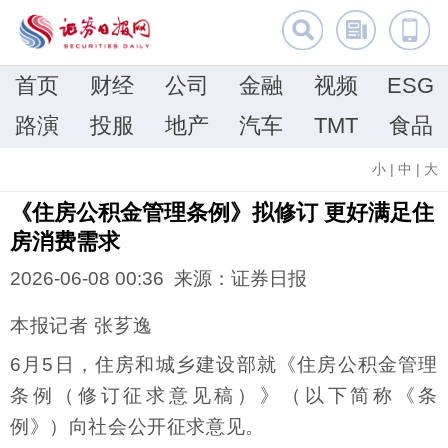
首页
财经
公司
金融
视频
ESG
路演
投服
地产
汽车
TMT
食品
小
|
中
|
大
《住房公积金管理条例》拟修订 更好满足住
房消费需求
2026-06-08 00:36 来源：证券日报
本报记者 张芗逸
6月5日，住房和城乡建设部就《住房公积金管理
条例（修订征求意见稿）》（以下简称《条
例》）向社会公开征求意见。