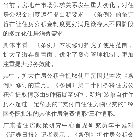
当前，房地产市场供求关系发生重大变化，对住
房公积金制度运行提出新要求，《条例》的修订
旨在让住房公积金制度更好满足缴存人不同阶段
的多元化住房消费需求。
具体来看，《条例》本次修订拓宽了使用范围，
扩大了缴存覆盖面，优化了资金管理机制，更加
注重提升服务效能。
其中，扩大住房公积金提取使用范围是本次《条
例》修订的重点。《条例》第二十四条将住房公
积金提取情形由6种拓展至9种，新增“装修自住住
房不超过一定额度的”“支付自住住房物业费的”“经
国务院批准的其他住房消费情形”三种情形。
广东省住房政策研究中心首席研究员李宇嘉对
《证券日报》记者表示，《条例》将住房公积金