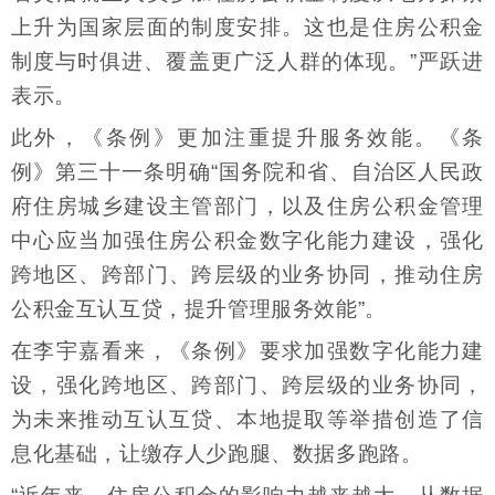
上升为国家层面的制度安排。这也是住房公积金
制度与时俱进、覆盖更广泛人群的体现。”严跃进
表示。
此外，《条例》更加注重提升服务效能。《条
例》第三十一条明确“国务院和省、自治区人民政
府住房城乡建设主管部门，以及住房公积金管理
中心应当加强住房公积金数字化能力建设，强化
跨地区、跨部门、跨层级的业务协同，推动住房
公积金互认互贷，提升管理服务效能”。
在李宇嘉看来，《条例》要求加强数字化能力建
设，强化跨地区、跨部门、跨层级的业务协同，
为未来推动互认互贷、本地提取等举措创造了信
息化基础，让缴存人少跑腿、数据多跑路。