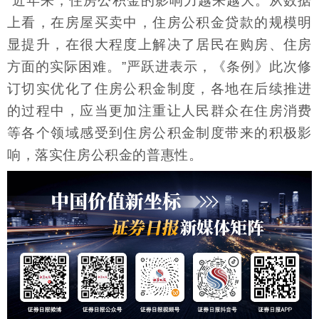
“近年来，住房公积金的影响力越来越大。从数据
上看，在房屋买卖中，住房公积金贷款的规模明
显提升，在很大程度上解决了居民在购房、住房
方面的实际困难。”严跃进表示，《条例》此次修
订切实优化了住房公积金制度，各地在后续推进
的过程中，应当更加注重让人民群众在住房消费
等各个领域感受到住房公积金制度带来的积极影
响，落实住房公积金的普惠性。