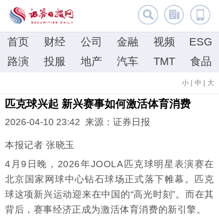
首页
财经
公司
金融
视频
ESG
路演
投服
地产
汽车
TMT
食品
小
|
中
|
大
匹克球兴起 新兴赛事如何激活体育消费
2026-04-10 23:42 来源：证券日报
本报记者 张晓玉
4月9日晚，2026年JOOLA匹克球明星表演赛在
北京国家网球中心钻石球场正式落下帷幕。匹克
球这项新兴运动迎来在中国的“高光时刻”。而在其
背后，赛事经济正成为激活体育消费的新引擎。