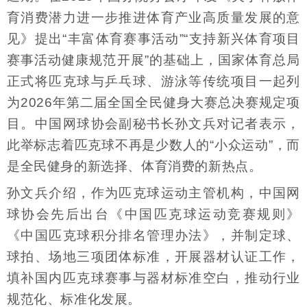
育消费潜力进一步推进体育产业高质量发展的意
见》提出“丰富体育赛事活动”“支持新兴体育项目
赛事活动健康规范开展”的基础上，国家体育总局
正式将匹克球与乒乓球、游泳等传统项目一起列
为2026年第二届全国全民健身大赛总决赛规定项
目。中国网球协会副秘书长孙文兵对记者表示，
此举标志着匹克球不再是少数人的“小众运动”，而
是全民健身的新选择、体育消费的新热点。
孙文兵介绍，作为匹克球运动主管机构，中国网
球协会先后出台《中国匹克球运动竞赛规则》
《中国匹克球积分排名管理办法》，并制定球、
球拍、场地三项团体标准，开展器材认证工作，
填补国内匹克球赛事与器材标准空白，推动行业
规范化、标准化发展。