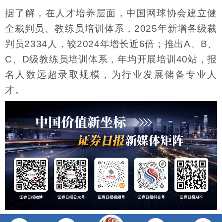
据了解，在人才培养层面，中国网球协会建立健
全裁判员、教练员培训体系，2025年新增各级裁
判员2334人，较2024年增长近6倍；推出A、B、
C、D级教练员培训体系，年均开展培训40站，报
名人数远超录取规模，为行业发展储备专业人
才。