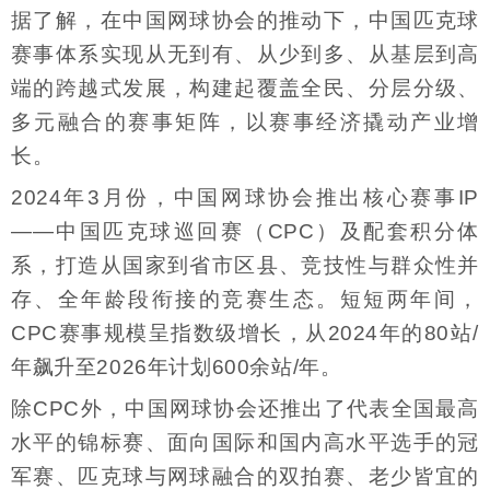
据了解，在中国网球协会的推动下，中国匹克球
赛事体系实现从无到有、从少到多、从基层到高
端的跨越式发展，构建起覆盖全民、分层分级、
多元融合的赛事矩阵，以赛事经济撬动产业增
长。
2024年3月份，中国网球协会推出核心赛事IP
——中国匹克球巡回赛（CPC）及配套积分体
系，打造从国家到省市区县、竞技性与群众性并
存、全年龄段衔接的竞赛生态。短短两年间，
CPC赛事规模呈指数级增长，从2024年的80站/
年飙升至2026年计划600余站/年。
除CPC外，中国网球协会还推出了代表全国最高
水平的锦标赛、面向国际和国内高水平选手的冠
军赛、匹克球与网球融合的双拍赛、老少皆宜的