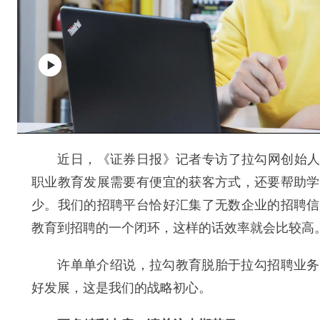
近日，《证券日报》记者专访了拉勾网创始人兼C
职业教育发展需要有便宜的获客方式，还要帮助学
少。我们的招聘平台恰好汇集了无数企业的招聘信
教育到招聘的一个闭环，这样的话效率就会比较高
许单单介绍说，拉勾教育脱胎于拉勾招聘业务，
好发展，这是我们的战略初心。