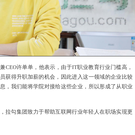
EO许单单，他表示，由于IT职业教育行业门槛高，
员获得升职加薪的机会，因此进入这一领域的企业比较
息，我们能将学院对接给这些企业，所以形成了从职业
。
拉勾集团致力于帮助互联网行业年轻人在职场实现更