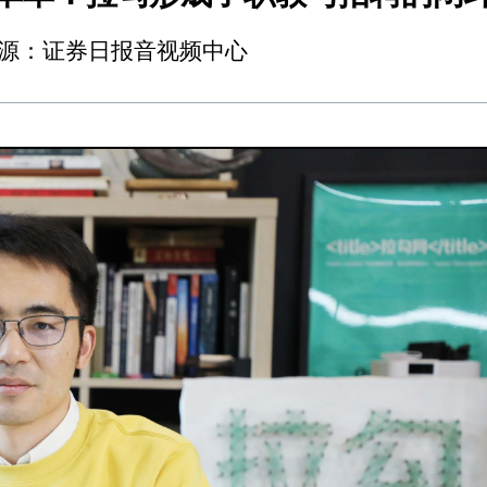
:54 来源：证券日报音视频中心