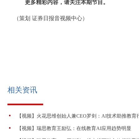
更多精彩内容，请关注本期节目。
（策划 证券日报音视频中心）
相关资讯
【视频】火花思维创始人兼CEO罗剑：AI技术助推教育
【视频】瑞思教育王励弘：在线教育AI应用趋势明显