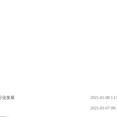
行业发展
2021-01-08 13:
2021-01-07 09: