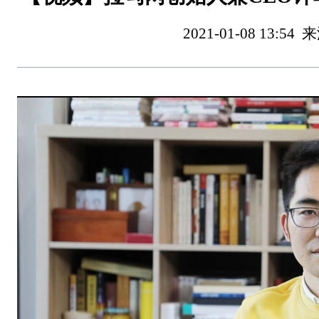
2021-01-08 13