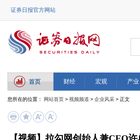
证券日报官方网站
财经
宏观
产业
首页
您所在的位置：
网站首页
>
视频频道
>
企业风采
> 正文
【视频】拉勾网创始人兼CEO