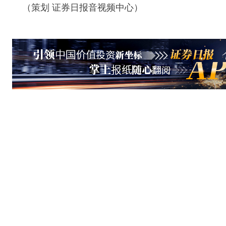
（策划 证券日报音视频中心）