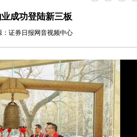
物业成功登陆新三板
:36 来源：证券日报网音视频中心