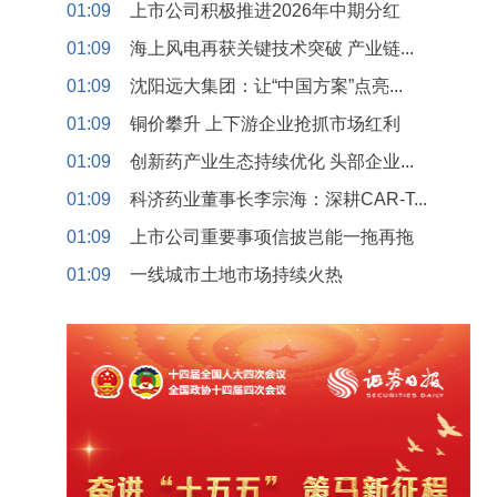
01:09
上市公司积极推进2026年中期分红
01:09
海上风电再获关键技术突破 产业链...
01:09
沈阳远大集团：让“中国方案”点亮...
01:09
铜价攀升 上下游企业抢抓市场红利
01:09
创新药产业生态持续优化 头部企业...
01:09
科济药业董事长李宗海：深耕CAR-T...
01:09
上市公司重要事项信披岂能一拖再拖
01:09
一线城市土地市场持续火热