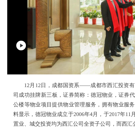
12月12日，成都国资系——成都市西汇投资有
司成功挂牌新三板，证券简称：德冠物业，证券代码
公楼等物业项目提供物业管理服务，拥有物业服务
料显示，德冠物业成立于2006年4月，于2017年
置业、城交投资均为西汇公司全资子公司，而西汇公