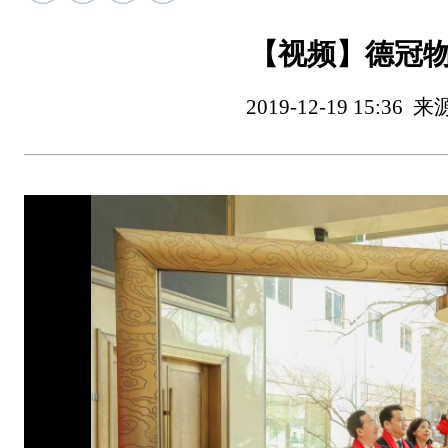
【视频】德冠
2019-12-19 15