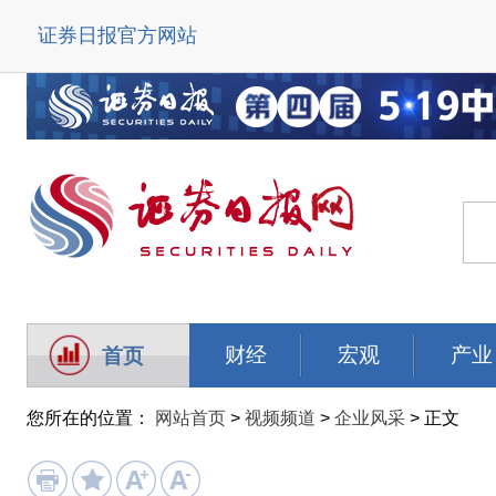
证券日报官方网站
财经
宏观
产业
首页
您所在的位置：
网站首页
>
视频频道
>
企业风采
> 正文