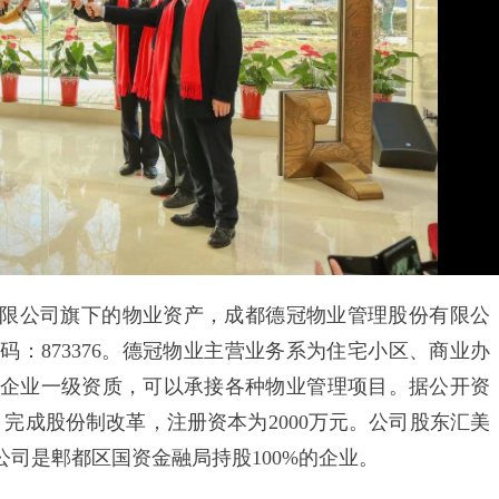
限公司旗下的物业资产，成都德冠物业管理股份有限公
：873376。德冠物业主营业务系为住宅小区、商业办
企业一级资质，可以承接各种物业管理项目。据公开资
11月完成股份制改革，注册资本为2000万元。公司股东汇美
司是郫都区国资金融局持股100%的企业。