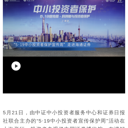
5月21日，由中证中小投资者服务中心和证券日报
社联合主办的“5·19中小投资者宣传保护周”活动在