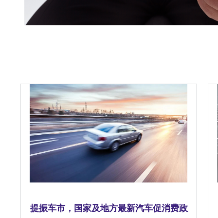
提振车市，国家及地方最新汽车促消费政