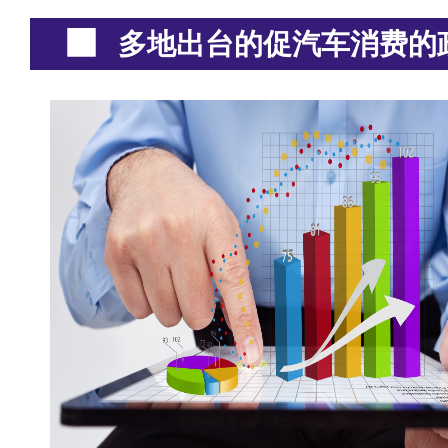
多地出台的促汽车消费的