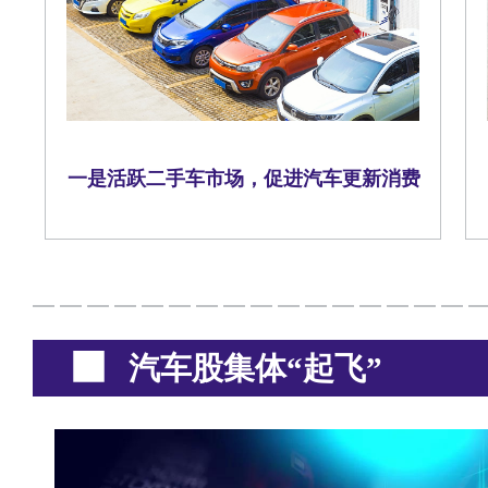
一是活跃二手车市场，促进汽车更新消费
汽车股集体“起飞”