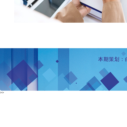
本期策划：白
>>