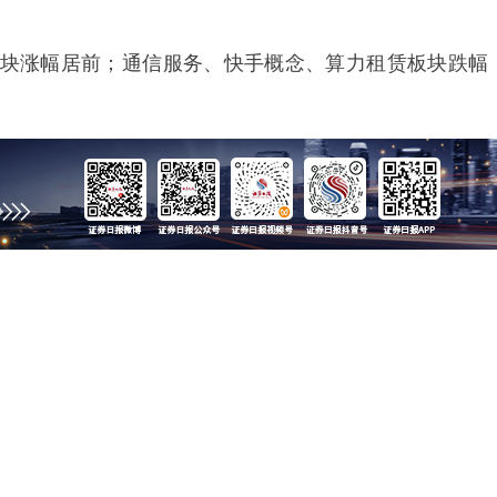
涨幅居前；通信服务、快手概念、算力租赁板块跌幅