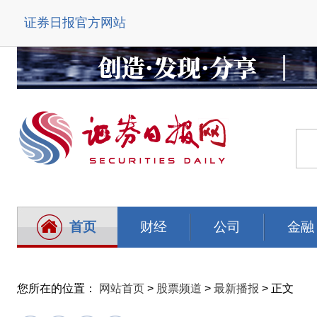
证券日报官方网站
首页
财经
公司
金融
您所在的位置：
网站首页
>
股票频道
>
最新播报
> 正文