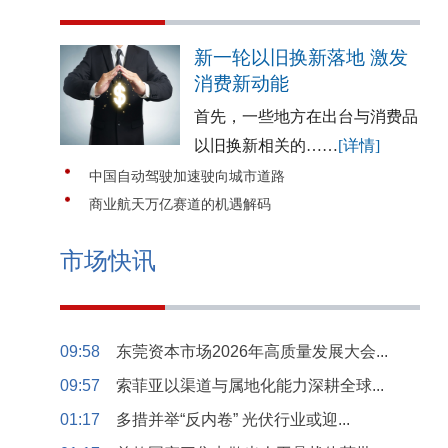
新一轮以旧换新落地 激发
消费新动能
首先，一些地方在出台与消费品
以旧换新相关的……
[详情]
中国自动驾驶加速驶向城市道路
商业航天万亿赛道的机遇解码
市场快讯
09:58
东莞资本市场2026年高质量发展大会...
09:57
索菲亚以渠道与属地化能力深耕全球...
01:17
多措并举“反内卷” 光伏行业或迎...