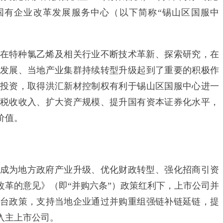
国有企业改革发展服务中心（以下简称“锡山区国服中
特种氯乙烯及相关行业不断技术革新、探索研究，在
发展、当地产业集群持续转型升级起到了重要的积极作
投资，取得洪汇新材控制权有利于锡山区国服中心进一
税收收入、扩大资产规模、提升国有资本证券化水平，
价值。
为地方政府产业升级、优化财政转型、强化招商引资
改革的意见》（即“并购六条”）政策红利下，上市公司并
台政策，支持当地企业通过并购重组强链补链延链，提
入主上市公司。