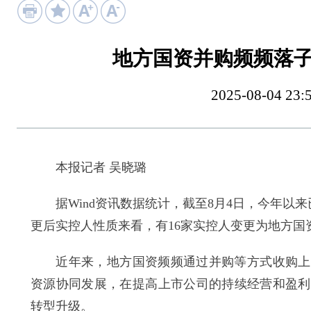
地方国资并购频频落子
2025-08-04
本报记者 吴晓璐
据Wind资讯数据统计，截至8月4日，今年以来
更后实控人性质来看，有16家实控人变更为地方国
近年来，地方国资频频通过并购等方式收购上市
资源协同发展，在提高上市公司的持续经营和盈利
转型升级。