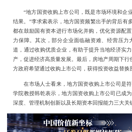
“地方国资收购上市公司，既是市场环境和企业
结果。”李求索表示，地方国资频繁出手的背后有
都在鼓励国有资本进行市场化并购，优化资源配置
力保障。其次，部分企业面临融资难、经营压力
道，通过收购优质企业，有助于提升当地经济实力
产，促进经济高质量发展。最后，房地产周期下行
方政府希望通过收购上市公司，获得投资收益替换
在市场人士看来，地方国资收购上市公司是符合
学院教授韩乾表示，地方国资收购上市公司已成为
深度、管理机制创新以及长期资本回报能力三大关