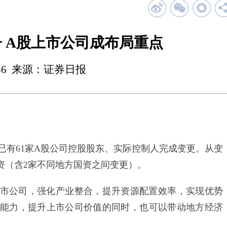
 A股上市公司成布局重点
 23:56 来源：证券日报
已有61家A股公司控股股东、实际控制人完成变更。从变
资（含2家不同地方国资之间变更）。
公司，强化产业整合，提升资源配置效率，实现优势
能力，提升上市公司价值的同时，也可以带动地方经济