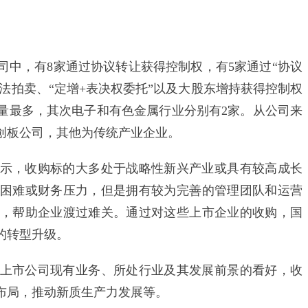
中，有8家通过协议转让获得控制权，有5家通过“协议
司法拍卖、“定增+表决权委托”以及大股东增持获得控制权
数量最多，其次电子和有色金属行业分别有2家。从公司来
创板公司，其他为传统产业企业。
，收购标的大多处于战略性新兴产业或具有较高成长
困难或财务压力，但是拥有较为完善的管理团队和运营
，帮助企业渡过难关。通过对这些上市企业的收购，国
的转型升级。
市公司现有业务、所处行业及其发展前景的看好，收
布局，推动新质生产力发展等。