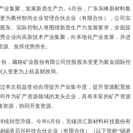
业集聚，发展新质生产力。6月份，广东东峰新材料集
更为衢州智尚企业管理合伙企业（有限合伙），公司实
股东、实际控制人将围绕新质生产力发展要求，全面提
秀企业向高新技术产业集聚，向本地化产业发展，并进
资源、发挥优势所长。
份，藏格矿业股份有限公司控股股东变更为紫金国际控
制人变更为上杭县财政局。
本次权益变动合理提升产业集中度，提升资源配置效
司作为矿产资源领域的龙头企业，具有丰富的矿产资源
略资源，协同开发资源。
续转型升级。今年6月份，无锡洪汇新材料科技股份有
无锡锡港启兴科技合伙企业（有限合伙）（以下简称“锡港