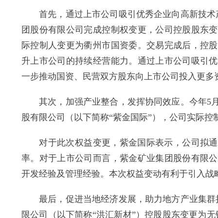
首先，通过上市公司吸引优秀企业向高新技术产
团股份有限公司完成控制权变更，公司控股股东变
际控制人变更为衢州市国资委。交易完成后，控股
升上市公司的持续经营能力。通过上市公司吸引优
一步推动国资、民营双方股东向上市公司投入更多
其次，加强产业整合，发挥协同效应。今年5月
股有限公司（以下简称“紫金国际”），公司实际控
对于此次权益变更，紫金国际表示，公司拟通过
率。对于上市公司而言，紫金矿业集团股份有限公
开发经验及管理经验。本次权益变动有利于引入战
最后，促进当地经济发展，助力地方产业集群持
限公司（以下简称“洪汇新材”）控股股东变更为