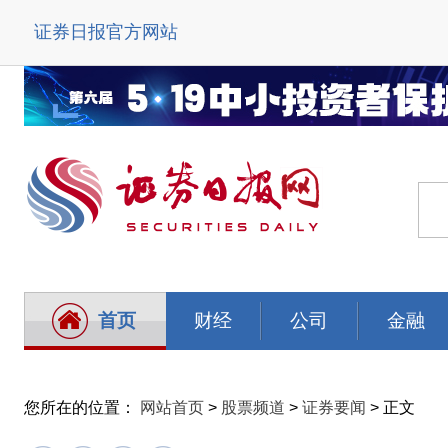
证券日报官方网站
首页
财经
公司
金融
您所在的位置：
网站首页
>
股票频道
>
证券要闻
> 正文