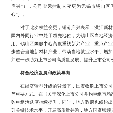
启兴”），公司实际控制人变更为无锡市锡山区
心”）。
对于此次权益变更，锡港启兴表示，洪汇新材在
国内外同行业中处于领先地位，为锡山区当地经济
用。锡山区国服中心高度重视新兴产业、重点产业
步整合当地新材料产业，带动当地就业水平、增加
并进一步助力上市公司高质量发展、提升上市公司
符合经济发展和政策导向
在经济转型升级的背景下，国资收购上市公司成
等重要方式。在《关于深化上市公司并购重组市场
购重组活跃度持续提升，同时，地方政府也纷纷出
升关键技术水平，开展高质量并购，地方国资频频