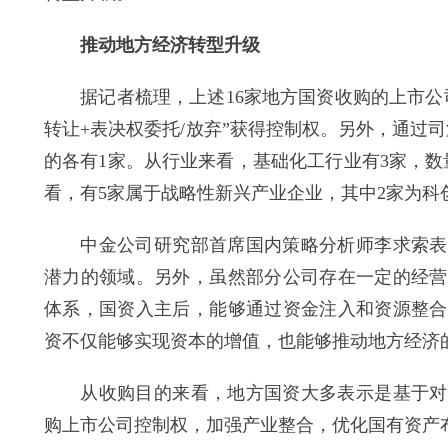
推动地方经济转型升级
据记者梳理，上述16家地方国资收购的上市公司
转让+表决权委托/放弃”获得控制权。另外，通过
的各有1家。从行业来看，基础化工行业有3家，
看，有5家属于战略性新兴产业企业，其中2家为科
中金公司研究部首席国内策略分析师李求索表示
潜力的领域。另外，虽然部分公司存在一定的经营
体系，国资入主后，能够通过资金注入和资源整合
资不仅能够实现资本的增值，也能够推动地方经济
从收购目的来看，地方国资大多表示是基于对上
购上市公司控制权，加强产业整合，优化国有资产