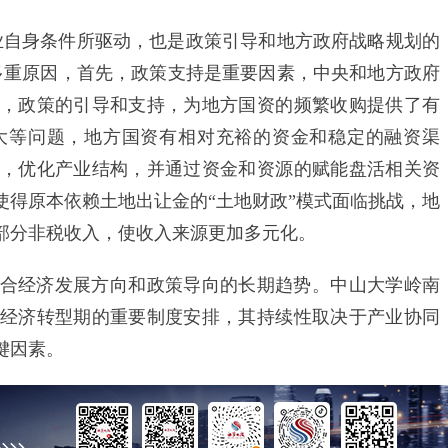
自身条件所驱动，也是政策引导和地方政府战略规划的
多重原因，首先，政策支持是重要因素，中央和地方政府
，政策的引导和支持，为地方国资的频繁收购提供了有
大等问题，地方国资有相对充裕的资金和稳定的融资渠
，优化产业结构，并通过资金和资源的赋能盘活相关资
使得原本依赖土地出让金的“土地财政”模式面临挑战，地
部分非税收入，使收入来源更加多元化。
经济发展方向和政策导向的长期趋势。中山大学岭南
经济转型期的重要制度安排，其持续性取决于产业协同
键因素。