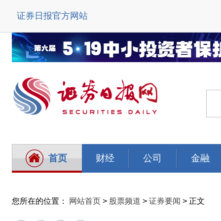
证券日报官方网站
首页
财经
公司
金融
您所在的位置：
网站首页
>
股票频道
>
证券要闻
> 正文