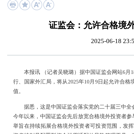
证监会：允许合格境外
2025-06-18
本报讯 （记者吴晓璐）据中国证监会网站6月1
行、国家外汇局，将从2025年10月9日起允许合
值。
据悉，这是中国证监会落实党的二十届三中全会“
今年以来，中国证监会先后放宽合格境外投资者参
举旨在持续拓展合格境外投资者可投资范围，发挥