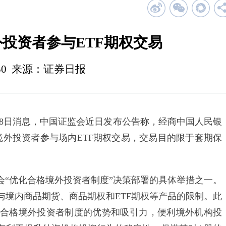
投资者参与ETF期权交易
 23:50 来源：证券日报
8日消息，中国证监会近日发布公告称，经商中国人民银
格境外投资者参与场内ETF期权交易，交易目的限于套期保
优化合格境外投资者制度”决策部署的具体举措之一。
与境内商品期货、商品期权和ETF期权等产品的限制。此
合格境外投资者制度的优势和吸引力，便利境外机构投