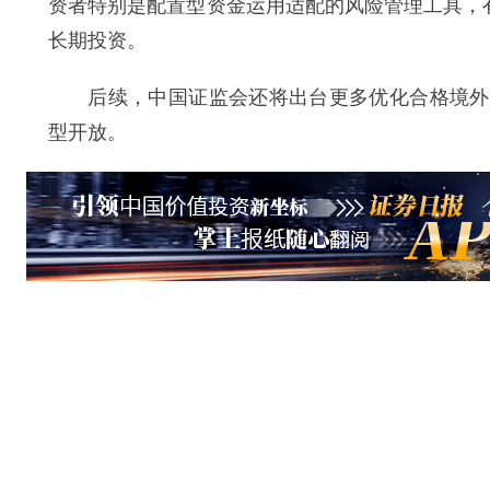
资者特别是配置型资金运用适配的风险管理工具，
长期投资。
后续，中国证监会还将出台更多优化合格境外投
型开放。