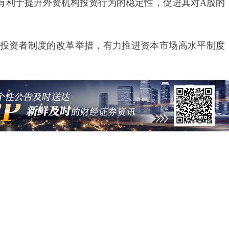
有利于提升外资机构投资行为的稳定性，促进其对A股的
资者制度的改革举措，有力推进资本市场高水平制度