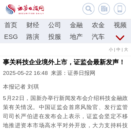
首页
财经
公司
金融
农金
视频
ESG
路演
投服
地产
汽车
小
|
中
|
大
事关科技企业境外上市，证监会最新发声！
2025-05-22 16:48 来源：证券日报网
本报记者 刘琪
5月22日，国新办举行新闻发布会介绍科技金融政
策有关情况。中国证监会首席风险官、发行监管
司司长严伯进在发布会上表示，证监会坚定不移
地推进资本市场高水平对外开放，大力支持科技