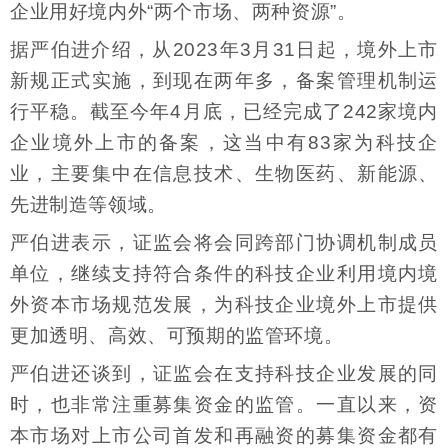
企业用好境内外“两个市场、两种资源”。
据严伯进介绍，从2023年3月31日起，境外上市
新规正式实施，到现在两年多，备案管理机制运
行平稳。截至今年4月底，已经完成了242家境内
企业境外上市的备案，这当中有83家为科技企
业，主要集中在信息技术、生物医药、新能源、
先进制造等领域。
严伯进表示，证监会将会同跨部门协调机制成员
单位，继续支持符合条件的科技企业利用境内境
外资本市场规范发展，为科技企业境外上市提供
更加透明、高效、可预期的监管环境。
严伯进还谈到，证监会在支持科技企业发展的同
时，也非常注重募集资金的监管。一直以来，资
本市场对上市公司首发和再融资的募集资金都有