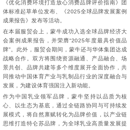
《优化消费环境打造放心消费品牌评价指南》团
体标准起草单位发布、《2025全球品牌发展案例
成果报告》发布等活动。
在本届服贸会上，蒙牛成功入选全球品牌经济大
会案例成果报告，并荣膺“2025年度最具价值品
牌”。此外，服贸会期间，蒙牛还与华体集团达成
战略合作。双方将围绕资源融通、产品融合、场
景共创、品牌共建等多个维度展开全面协作，共
同推动中国体育产业与乳制品行业的深度融合与
发展，为建设体育强国注入新动能。
作为中国乳业领军品牌，蒙牛坚持以品质为核
心、以生态为基底，通过全链路协同与可持续发
展模式，将自然禀赋转化为品牌价值，以产业链
思维打造特仑苏品牌，为全球乳业高质量发展提