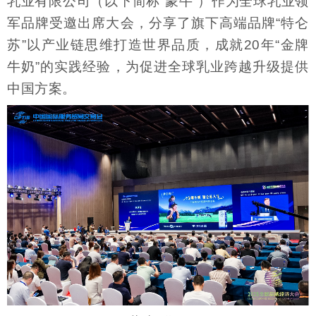
乳业有限公司（以下简称“蒙牛”）作为全球乳业领
军品牌受邀出席大会，分享了旗下高端品牌“特仑
苏”以产业链思维打造世界品质，成就20年“金牌
牛奶”的实践经验，为促进全球乳业跨越升级提供
中国方案。