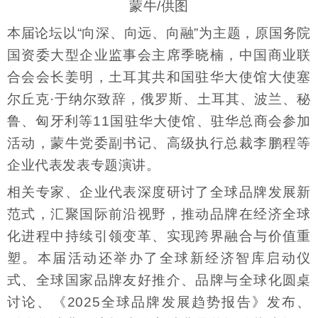
蒙牛/供图
本届论坛以“向深、向远、向融”为主题，原国务院
国资委大型企业监事会主席季晓楠，中国商业联
合会会长姜明，土耳其共和国驻华大使馆大使塞
尔丘克·于纳尔致辞，俄罗斯、土耳其、波兰、秘
鲁、匈牙利等11国驻华大使馆、驻华总商会参加
活动，蒙牛党委副书记、高级执行总裁李鹏程等
企业代表发表专题演讲。
相关专家、企业代表深度研讨了全球品牌发展新
范式，汇聚国际前沿视野，推动品牌在经济全球
化进程中持续引领变革、实现跨界融合与价值重
塑。本届活动还举办了全球新经济智库启动仪
式、全球国家品牌友好推介、品牌与全球化圆桌
讨论、《2025全球品牌发展趋势报告》发布、