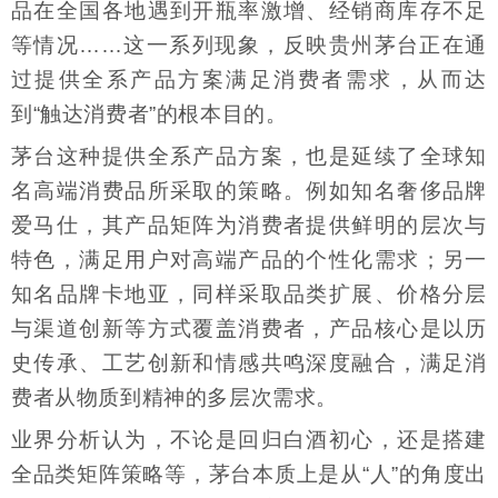
品在全国各地遇到开瓶率激增、经销商库存不足
等情况……这一系列现象，反映贵州茅台正在通
过提供全系产品方案满足消费者需求，从而达
到“触达消费者”的根本目的。
茅台这种提供全系产品方案，也是延续了全球知
名高端消费品所采取的策略。例如知名奢侈品牌
爱马仕，其产品矩阵为消费者提供鲜明的层次与
特色，满足用户对高端产品的个性化需求；另一
知名品牌卡地亚，同样采取品类扩展、价格分层
与渠道创新等方式覆盖消费者，产品核心是以历
史传承、工艺创新和情感共鸣深度融合，满足消
费者从物质到精神的多层次需求。
业界分析认为，不论是回归白酒初心，还是搭建
全品类矩阵策略等，茅台本质上是从“人”的角度出