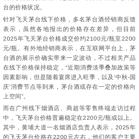
台的价格状况。
针对飞天茅台线下价格，多名茅台酒经销商反馈
表示，虽然各地报出的价格存在差异，但目前
2025年飞天茅台价格成交价约2100元/瓶至2200
元/瓶。有外地经销商表示，在互联网平台上，茅
台酒的展示价确实带来一定波动，不过相关产品
在线下价格保持稳定，“近期消费淡季叠加政策等
因素影响，但是随着宴席进入旺季，以及‘中秋-国
庆’消费节点等到来，茅台酒或存在一定的价格向
上空间”。
而在广州线下烟酒店、商超等零售终端走访过程
中，飞天茅台价格普遍稳定在2200元/瓶或以上。
其中，黄埔大道一名烟酒店负责人表示，2025年
的飞天茅台价格在2200元左右，他们的客户主要