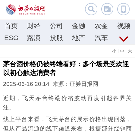
首页
财经
公司
金融
农金
视频
ESG
路演
投服
地产
汽车
小
|
中
|
大
茅台酒价格仍被终端看好：多个场景受欢迎
以初心触达消费者
2025-06-16 20:14 来源：证券日报网
近期，飞天茅台终端价格波动再度引起各界关
注。
线上平台来看，飞天茅台的展示价格出现回落，
但从产品流通的线下渠道来看，根据部分经销商