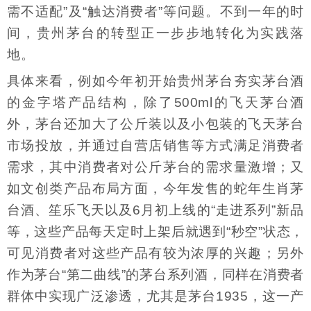
需不适配”及“触达消费者”等问题。不到一年的时
间，贵州茅台的转型正一步步地转化为实践落
地。
具体来看，例如今年初开始贵州茅台夯实茅台酒
的金字塔产品结构，除了500ml的飞天茅台酒
外，茅台还加大了公斤装以及小包装的飞天茅台
市场投放，并通过自营店销售等方式满足消费者
需求，其中消费者对公斤茅台的需求量激增；又
如文创类产品布局方面，今年发售的蛇年生肖茅
台酒、笙乐飞天以及6月初上线的“走进系列”新品
等，这些产品每天定时上架后就遇到“秒空”状态，
可见消费者对这些产品有较为浓厚的兴趣；另外
作为茅台“第二曲线”的茅台系列酒，同样在消费者
群体中实现广泛渗透，尤其是茅台1935，这一产