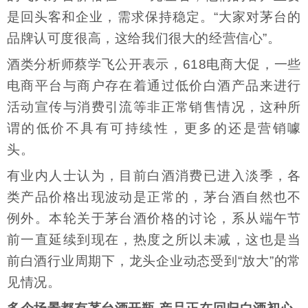
是回头客和企业，需求保持稳定。“大家对茅台的
品牌认可度很高，这给我们很大的经营信心”。
酒类分析师蔡学飞公开表示，618电商大促，一些
电商平台与商户存在着通过低价白酒产品来进行
活动宣传与消费引流等非正常销售情况，这种所
谓的低价不具有可持续性，更多的还是营销噱
头。
有业内人士认为，目前白酒消费已进入淡季，各
类产品价格出现波动是正常的，茅台酒自然也不
例外。本轮关于茅台酒价格的讨论，系从端午节
前一直延续到现在，热度之所以未减，这也是当
前白酒行业周期下，龙头企业动态受到“放大”的常
见情况。