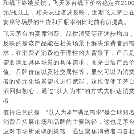
和线下终端反馈，飞天茅台线下价格稳定在2100
元/瓶以上，相关从业者还反映，近期飞天茅台在
宴席等场景的出货和开瓶率相比此前有所提高。
飞天茅台的宴席消费、品饮消费等正逐步增加，
反映的是该产品能在相关场景下解决消费者的需
求，在消费者消费趋于理性的大背景下，产品是
需要满足具体场景的具体需求，而茅台酒产品价
值、品牌价值以及社交属性等，显然可以为消费
者的多元化场景需求进行赋能，这也促使了茅台
酒回归初心，通过“以人为本”的方式去触达消费
者。
值得注意的是，“以人为本”“满足需求”是全球知名
消费品拓展市场和品牌的主要路径，这也是茅台
应对市场所采取的策略，通过聚焦消费者与各相