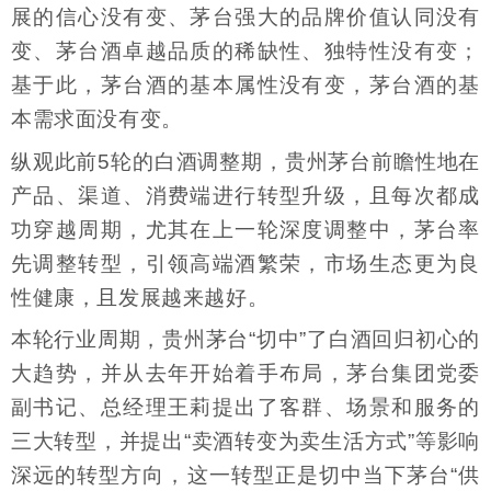
展的信心没有变、茅台强大的品牌价值认同没有
变、茅台酒卓越品质的稀缺性、独特性没有变；
基于此，茅台酒的基本属性没有变，茅台酒的基
本需求面没有变。
纵观此前5轮的白酒调整期，贵州茅台前瞻性地在
产品、渠道、消费端进行转型升级，且每次都成
功穿越周期，尤其在上一轮深度调整中，茅台率
先调整转型，引领高端酒繁荣，市场生态更为良
性健康，且发展越来越好。
本轮行业周期，贵州茅台“切中”了白酒回归初心的
大趋势，并从去年开始着手布局，茅台集团党委
副书记、总经理王莉提出了客群、场景和服务的
三大转型，并提出“卖酒转变为卖生活方式”等影响
深远的转型方向，这一转型正是切中当下茅台“供