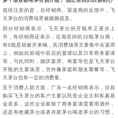
多个场景都有茅台酒开瓶 产品正在回归白酒初心
值得注意的是，在经销商、渠道商的反馈中，飞
天茅台的消费场景被频频提及。
部分经销商表示，飞天茅台的开瓶率正逐步上
升，有经销商还表示，近期卖掉的10瓶茅台酒，
有5瓶是就被开来喝，其消费场景主要集中在宴席
上，例如此前端午前后的宴请以及日常商务宴请
等，与此同时，婚庆宴席、寿宴等也是飞天茅台
开瓶的主要场景，另外像家庭和朋友聚餐等，飞
天茅台也有一定的消费量。
至于消费人群方面，广东一名经销商表示，目前
购买飞天茅台的客户主要以民营企业主和私募基
金居多，这些企业家除了商务宴请需要用酒外，
还是有收藏茅台或者存新茅台喝老茅台的习惯，