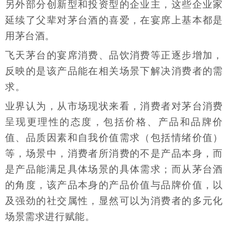
另外部分创新型和投资型的企业主，这些企业家
延续了父辈对茅台酒的喜爱，在宴席上基本都是
用茅台酒。
飞天茅台的宴席消费、品饮消费等正逐步增加，
反映的是该产品能在相关场景下解决消费者的需
求。
业界认为，从市场现状来看，消费者对茅台消费
呈现更理性的态度，包括价格、产品和品牌价
值、品质因素和自我价值需求（包括情绪价值）
等，场景中，消费者所消费的不是产品本身，而
是产品能满足具体场景的具体需求；而从茅台酒
的角度，该产品本身的产品价值与品牌价值，以
及强劲的社交属性，显然可以为消费者的多元化
场景需求进行赋能。