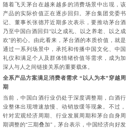
随着飞天茅台在越来越多的消费场景中出现，该
产品的实际价值正在逐步回归。茅台集团党委书
记、董事长张德芹近期多次表示，要推动茅台酒
乃至中国白酒回归“以之成礼、以之养老、以之成
欢”的初心。由此看来，茅台酒的本质价值，就是
通过一系列场景中，承托和传播中国文化、中国
礼仪和满足个人及群体情绪价值等需求，成为加
深人与人之间链接关系的重要载体。
全系产品方案满足消费者需求 “以人为本”穿越周
期
当前，中国白酒行业仍处于深度调整期，白酒行
业整体出现增速放慢、动销放缓等现象。不过，
针对宏观经济周期、行业发展周期和茅台自身周
期调整的“三期叠加”，茅台表示，中国经济向好发