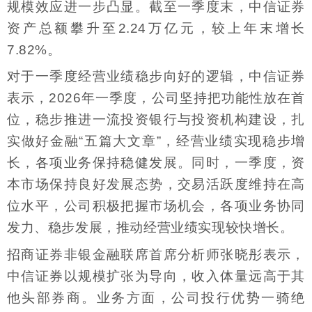
规模效应进一步凸显。截至一季度末，中信证券
资产总额攀升至2.24万亿元，较上年末增长
7.82%。
对于一季度经营业绩稳步向好的逻辑，中信证券
表示，2026年一季度，公司坚持把功能性放在首
位，稳步推进一流投资银行与投资机构建设，扎
实做好金融“五篇大文章”，经营业绩实现稳步增
长，各项业务保持稳健发展。同时，一季度，资
本市场保持良好发展态势，交易活跃度维持在高
位水平，公司积极把握市场机会，各项业务协同
发力、稳步发展，推动经营业绩实现较快增长。
招商证券非银金融联席首席分析师张晓彤表示，
中信证券以规模扩张为导向，收入体量远高于其
他头部券商。业务方面，公司投行优势一骑绝