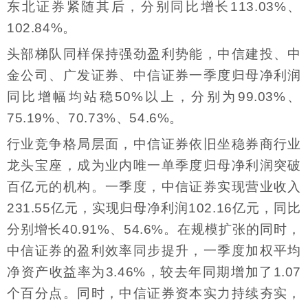
东北证券紧随其后，分别同比增长113.03%、
102.84%。
头部梯队同样保持强劲盈利势能，中信建投、中
金公司、广发证券、中信证券一季度归母净利润
同比增幅均站稳50%以上，分别为99.03%、
75.19%、70.73%、54.6%。
行业竞争格局层面，中信证券依旧坐稳券商行业
龙头宝座，成为业内唯一单季度归母净利润突破
百亿元的机构。一季度，中信证券实现营业收入
231.55亿元，实现归母净利润102.16亿元，同比
分别增长40.91%、54.6%。在规模扩张的同时，
中信证券的盈利效率同步提升，一季度加权平均
净资产收益率为3.46%，较去年同期增加了1.07
个百分点。同时，中信证券资本实力持续夯实，