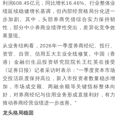
利润608.45亿元，同比增长16.46%。行业整体业
绩延续稳健增长基调，但内部经营格局分化进一
步加剧。其中，头部券商凭借综合实力保持韧
性，部分中小券商业绩弹性突出，差异化竞争效
果显现。
从业务结构看，2026年一季度券商经纪、投行、
资管、自营、信用五大主业全线修复。中国（香
港）金融衍生品投资研究院院长王红英在接受
《证券日报》记者采访时表示：“一季度资本市场
交投活跃度保持高位，新入市投资者数量稳步增
加，市场成交额、两融余额等关键指标整体向
好，对券商经纪与信用业务形成直接利好，有力
推动券商经营业绩进一步改善。”
龙头格局稳固