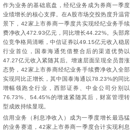
作为业务的基础底盘，经纪业务成为券商一季度
业绩增长的核心支撑。在A股市场交投热度升温背
景下，42家上市券商一季度共实现经纪业务手续
费净收入472.93亿元，同比增长44.22%。头部席
位竞争格局清晰，中信证券以49.15亿元收入稳居
行业首位，国泰海通凭借整合后的渠道优势以
47.27亿元收入紧随其后。增速层面呈现全员普涨
态势，42家上市券商经纪业务手续费净收入全部
实现同比正增长，其中国泰海通以78.23%的同比
增幅领跑全行业，西部证券、中金公司分别以
76.73%、54.45%的增速紧随其后，财富管理转
型成效持续显现。
信用业务（利息净收入）成为一季度增长最迅猛
的业务赛道，42家上市券商一季度合计实现利息