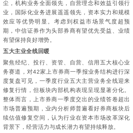
尘，机构业务全面领先，自营理念和效益引领行
业，国际化业务进展遥遥领先，资本实力和规模
效应等优势明显。考虑到权益市场景气度超预
期，中信证券作为头部券商有望优先受益、业绩
有望保持良好增势。
五大主业全线回暖
聚焦经纪、投行、资管、自营、信用五大核心业
务赛道，对42家上市券商一季报业务结构进行深
度复盘可见，一季度行业五大主营业务全线迎来
修复行情，但板块内部机构表现呈现显著分化。
整体而言，上市券商一季度交出的业绩答卷超出
市场普遍预期，业内分析师普遍看好券商板块后
续估值修复空间，认为行业在资本市场改革深化
背景下，经营活力与成长潜力有望持续释放。