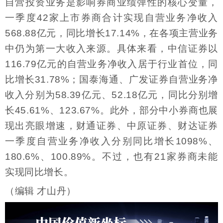
自营投资业务是影响券商业绩弹性的核心变量，
一季度42家上市券商合计实现自营业务净收入
568.88亿元，同比增长17.14%，在各项主营业务
中仍为第一大收入来源。具体来看，中信证券以
116.79亿元的自营业务净收入居于行业首位，同
比增长31.78%；国泰海通、广发证券自营业务净
收入分别为58.39亿元、52.18亿元，同比分别增
长45.61%、123.67%。此外，部分中小券商也展
现出亮眼增速，财通证券、中原证券、财达证券
一季度自营业务净收入分别同比增长1098%、
180.6%、100.89%。不过，也有21家券商未能
实现同比增长。
（编辑 才山丹）