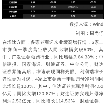
数据来源：Wind
制图：周尚伃
在增速方面，多家券商迎来业绩高增行情，6家上
市券商一季度营业收入同比增幅突破50%。其
中，广发证券领跑行业，同比增幅为64.33%；中
信建投、国泰海通、财通证券、中金公司、财达
证券紧随其后，增速表现同样亮眼。利润端增长
弹性更为可观，4家上市券商一季度归母净利润同
比增长超100%。其中，信达证券实现净利润4.52
亿元，同比大增120.87%；财达证券实现归母净
利润2.53亿元，同比增长114.53%；财通证券、