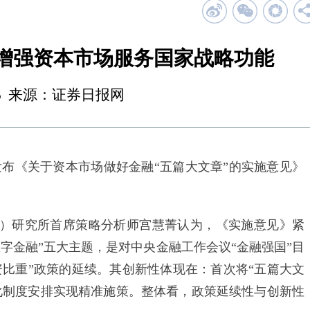
”增强资本市场服务国家战略功能
20:26 来源：证券日报网
布《关于资本市场做好金融“五篇大文章”的实施意见》
）研究所首席策略分析师宫慧菁认为，《实施意见》紧
字金融”五大主题，是对中央金融工作会议“金融强国”目
资比重”政策的延续。其创新性体现在：首次将“五篇大文
化制度安排实现精准施策。整体看，政策延续性与创新性