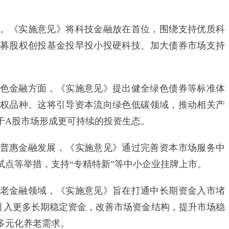
《实施意见》将科技金融放在首位，围绕支持优质科
募股权创投基金投早投小投硬科技、加大债券市场支持
金融方面，《实施意见》提出健全绿色债券等标准体
权品种。这将引导资本流向绿色低碳领域，推动相关产
于A股市场形成更可持续的投资生态。
惠金融发展，《实施意见》通过完善资本市场服务中
点等举措，支持“专精特新”等中小企业挂牌上市。
金融领域，《实施意见》旨在打通中长期资金入市堵
引入更多长期稳定资金，改善市场资金结构，提升市场稳
多元化养老需求。