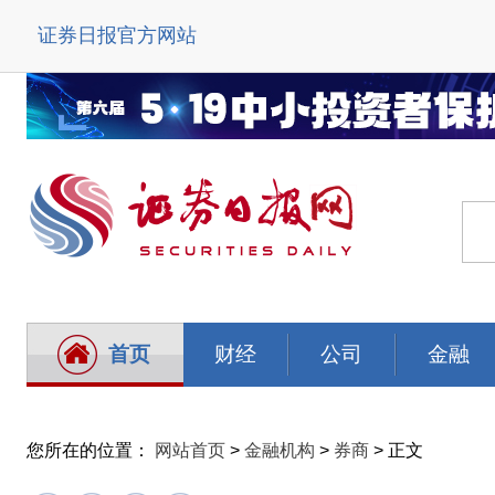
证券日报官方网站
首页
财经
公司
金融
您所在的位置：
网站首页
>
金融机构
>
券商
> 正文