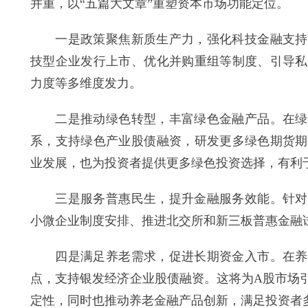
并重，以“五篇大文章”重塑资本市场功能定位。
一是政策聚焦新质生产力，强化科技金融支持。
技型企业发行上市、优化并购重组等制度、引导私
力度等多维度发力。
二是推动绿色转型，丰富绿色金融产品。在绿色
系，支持绿色产业股债融资，研发更多绿色期货期
业发展，也为投资者提供更多绿色投资选择，有利
三是服务普惠民生，提升金融服务效能。针对普
小微企业制度安排、推进北交所和新三板普惠金融试
四是满足养老需求，促进长期资金入市。在养老
点，支持银发经济企业股债融资。这将为A股市场
定性，同时也推动养老金融产品创新，满足投资者