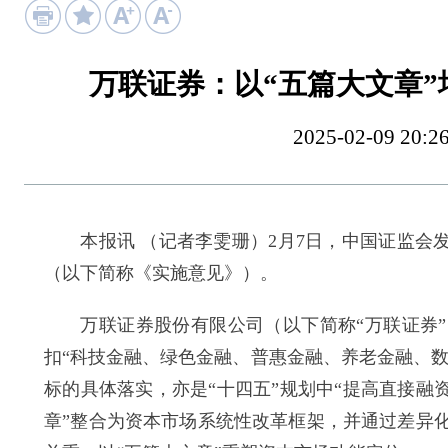
万联证券：以“五篇大文章
2025-02-09 
本报讯 （记者李雯珊）2月7日，中国证监会发
（以下简称《实施意见》）。
万联证券股份有限公司（以下简称“万联证券”
扣“科技金融、绿色金融、普惠金融、养老金融、数
标的具体落实，亦是“十四五”规划中“提高直接融
章”整合为资本市场系统性改革框架，并通过差异