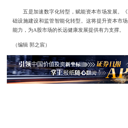
五是加速数字化转型，赋能资本市场发展。《实
础设施建设和监管智能化转型。这将提升资本市场
能力，为A股市场的长远健康发展提供有力支撑。
（编辑 郭之宸）