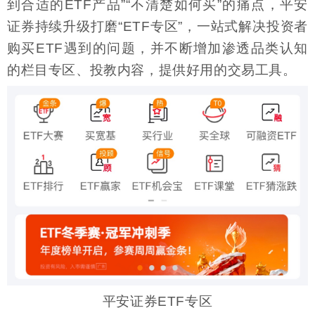
到合适的ETF产品”“不清楚如何买”的痛点，平安
证券持续升级打磨“ETF专区”，一站式解决投资者
购买ETF遇到的问题，并不断增加渗透品类认知
的栏目专区、投教内容，提供好用的交易工具。
平安证券ETF专区