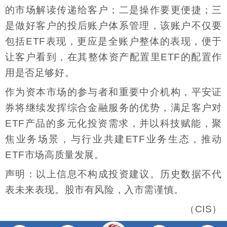
的市场解读传递给客户；二是操作要更便捷；三
是做好客户的投后账户体系管理，该账户不仅要
包括ETF表现，更应是全账户整体的表现，便于
让客户看到，在其整体资产配置里ETF的配置作
用是否足够好。
作为资本市场的参与者和重要中介机构，平安证
券将继续发挥综合金融服务的优势，满足客户对
ETF产品的多元化投资需求，并以科技赋能，聚
焦业务场景，与行业共建ETF业务生态，推动
ETF市场高质量发展。
声明：以上信息不构成投资建议。历史数据不代
表未来表现。股市有风险，入市需谨慎。
（CIS）