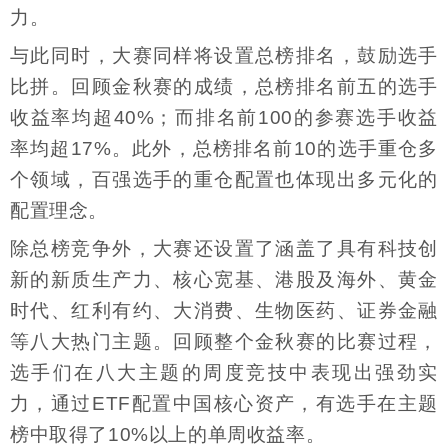
力。
与此同时，大赛同样将设置总榜排名，鼓励选手
比拼。回顾金秋赛的成绩，总榜排名前五的选手
收益率均超40%；而排名前100的参赛选手收益
率均超17%。此外，总榜排名前10的选手重仓多
个领域，百强选手的重仓配置也体现出多元化的
配置理念。
除总榜竞争外，大赛还设置了涵盖了具有科技创
新的新质生产力、核心宽基、港股及海外、黄金
时代、红利有约、大消费、生物医药、证券金融
等八大热门主题。回顾整个金秋赛的比赛过程，
选手们在八大主题的周度竞技中表现出强劲实
力，通过ETF配置中国核心资产，有选手在主题
榜中取得了10%以上的单周收益率。