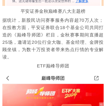
平安证券金秋巅峰赛八大主题榜
据统计，新股民访问赛事服务内容超70万人次；
在投教方面，平安证券联合18个基金公司共同打
造的《巅峰导师团》栏目，金秋赛事期间直播超
25场，邀请近20位行业大咖、基金经理、金牌投
顾坐镇，为数十万投资者带来热点行情的专业解
读。
ETF巅峰导师团