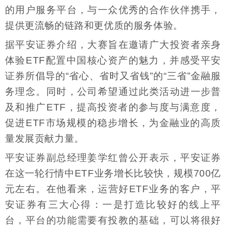
的用户服务平台，与一众优秀的合作伙伴携手，
提供更流畅的链路和更优质的服务体验。
据平安证券介绍，大赛旨在邀请广大投资者亲身
体验ETF配置中国核心资产的魅力，并感受平安
证券所倡导的“省心、省时又省钱”的“三省”金融服
务理念。同时，公司希望通过此类活动进一步普
及和推广ETF，提高投资者的参与度与满意度，
促进ETF市场规模的稳步增长，为金融业的高质
量发展贡献力量。
平安证券副总经理姜学红曾公开表示，平安证券
在这一轮行情中ETF业务增长比较快，规模700亿
元左右。在他看来，运营好ETF业务的客户，平
安证券有三大心得：一是打造比较好的线上平
台，平台的功能需要有投教的基础，可以将很好