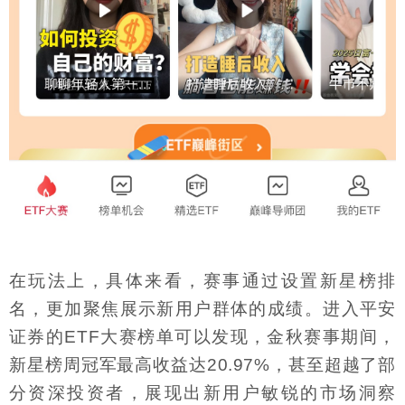
在玩法上，具体来看，赛事通过设置新星榜排
名，更加聚焦展示新用户群体的成绩。进入平安
证券的ETF大赛榜单可以发现，金秋赛事期间，
新星榜周冠军最高收益达20.97%，甚至超越了部
分资深投资者，展现出新用户敏锐的市场洞察