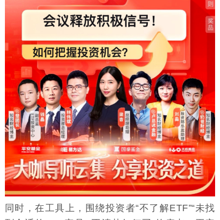
同时，在工具上，围绕投资者“不了解ETF”“未找