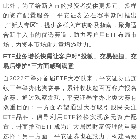
此外，为了给新入市的投资者提供更多元、多样
的资产配置服务，平安证券还在赛事期间推出
了“新人专区”，提供多样入市攻略及指南，聚焦适
合新手入市的优选赛道，助力客户用ETF布局市
场，为资本市场新力量增添动力。
ETF业务增长快需让客户对“投教、交易便捷、交
易后维护”三方面感到满意
自2022年举办首届ETF大赛以来，平安证券已连
续三年举办此类赛事，累计收获超百万客户报名
参赛。通过观察发现，平安证券举办此类大赛有
双重目的：一方面希望通过大赛吸引股民关注
ETF品种，倡导利用ETF轻松实现多元资产配
置，进而推动ETF成为广大居民财富管理的重要
选择；另一方面，平安证券也在致力于构建高效