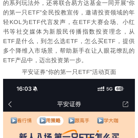
的系列玩法外，还将联合易方达基金一同开展“你
的第一只ETF”全民投教宣传，邀请投资领域的年
轻KOL为ETF代言发声，在ETF大赛会场、小红
书等社交媒体为新股民传播指数投资理念，从
ETF是什么，到怎么选ETF，怎么买ETF，提供
多个降维入市场景，帮助新手在让人眼花缭乱的
ETF产品中，迈出投资第一步。
平安证券“你的第一只ETF”活动页面