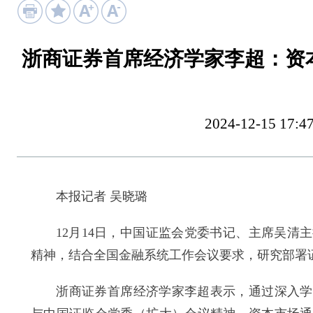
浙商证券首席经济学家李超：资
2024-12-15 
本报记者 吴晓璐
12月14日，中国证监会党委书记、主席吴清主
精神，结合全国金融系统工作会议要求，研究部署
浙商证券首席经济学家李超表示，通过深入学习