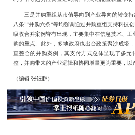
三是并购重组从市值导向到产业导向的转变持续加
八条”“并购六条”等均强调通过并购重组支持科技创新
吸收合并案例皆有出现，主要集中在信息技术、工
购的重点。此外，多地政府也出台政策聚沙成塔，
直整合的并购案例，其支付方式总体呈现了多元
整，并购带来的产业逻辑和协同增量更为重要，以
（编辑 张钰鹏）