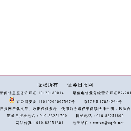
版权所有
证券日报网
新闻信息服务许可证 10120180014
增值电信业务经营许可证B2-2018
京公网安备 11010202007567号
京ICP备17054264号
日报网所载文章、数据仅供参考，使用前务请仔细阅读法律申明，风险自
证券日报社电话：010-83251700
网站电话：010-83251800
网站传真：010-83251801
电子邮件：xmtzx@zqrb.net