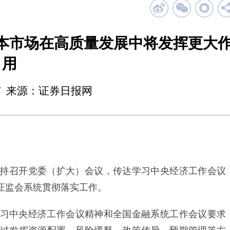
本市场在高质量发展中将发挥更大
用
17:47 来源：证券日报网
持召开党委（扩大）会议，传达学习中央经济工作会议
证监会系统贯彻落实工作。
中央经济工作会议精神和全国金融系统工作会议要求