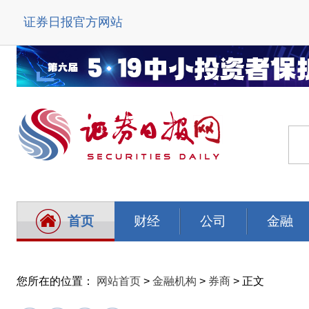
证券日报官方网站
首页
财经
公司
金融
您所在的位置：
网站首页
>
金融机构
>
券商
> 正文