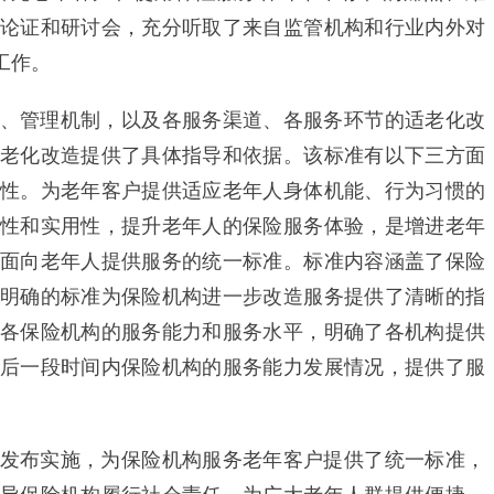
论证和研讨会，充分听取了来自监管机构和行业内外对
工作。
管理机制，以及各服务渠道、各服务环节的适老化改
老化改造提供了具体指导和依据。该标准有以下三方面
性。为老年客户提供适应老年人身体机能、行为习惯的
性和实用性，提升老年人的保险服务体验，是增进老年
面向老年人提供服务的统一标准。标准内容涵盖了保险
明确的标准为保险机构进一步改造服务提供了清晰的指
各保险机构的服务能力和服务水平，明确了各机构提供
后一段时间内保险机构的服务能力发展情况，提供了服
布实施，为保险机构服务老年客户提供了统一标准，