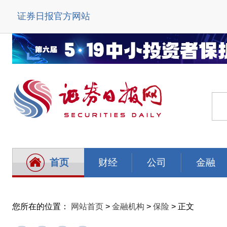
证券日报官方网站
首页
财经
公司
金融
您所在的位置：
网站首页
>
金融机构
>
保险
> 正文