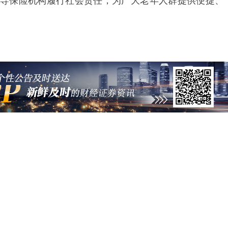
导保险机构履行社会责任，为广大老年人群提供便捷、