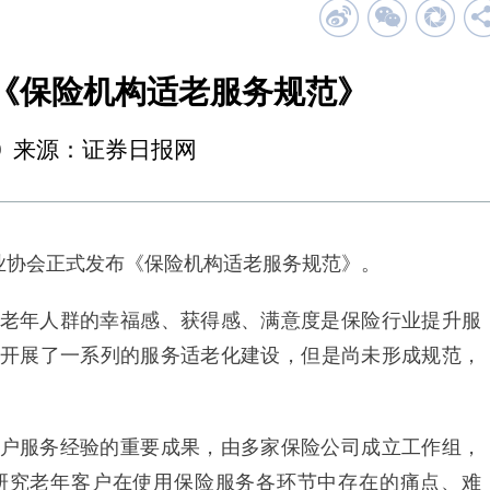
《保险机构适老服务规范》
13:49 来源：证券日报网
业协会正式发布《保险机构适老服务规范》。
年人群的幸福感、获得感、满意度是保险行业提升服
开展了一系列的服务适老化建设，但是尚未形成规范，
服务经验的重要成果，由多家保险公司成立工作组，
、研究老年客户在使用保险服务各环节中存在的痛点、难