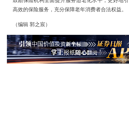
鼓励保险机构全面提升服务适老化水平，更好地引
高效的保险服务，充分保障老年消费者合法权益。
（编辑 郭之宸）