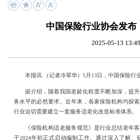
中国保险行业协会发布
2025-05-13 
本报讯 （记者冷翠华）5月13日，中国保险行
据介绍，随着我国老龄化程度不断加深，提升老
务水平的必然要求。近年来，各家保险机构均探索
行业迫切需要建立一套服务适老化改造标准体系。
《保险机构适老服务规范》是行业总结老年客户
于2024年初正式启动编制工作。通过深入了解