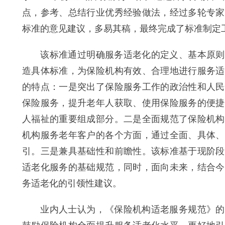
点，参考、总结行业优秀经验做法，经过多轮专家
标准的意见建议，多易其稿，最终完成了标准制定
该标准通过明确服务适老化的定义、基本原则、
造具体标准，为保险机构有效、合理地进行服务适
的特点：一是突出了保险服务工作的政治性和人民
保险服务，提升老年人获取、使用保险服务的便捷
人福祉的重要组成部分。二是全面规范了保险机构
机构服务老年客户的各个方面，通过全面、具体、
引。三是兼具基础性和前瞻性。该标准基于现阶段
适老化服务的基础规范，同时，面向未来，结合今
务适老化的引领性建议。
业内人士认为，《保险机构适老服务规范》的发