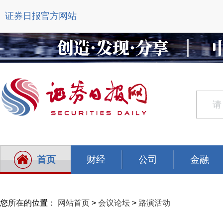
证券日报官方网站
首页
财经
公司
金融
您所在的位置：
网站首页
>
会议论坛
>
路演活动