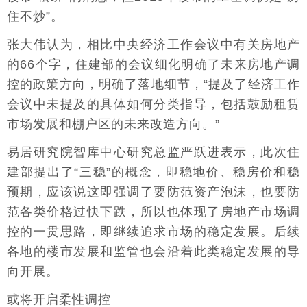
住不炒”。
张大伟认为，相比中央经济工作会议中有关房地产
的66个字，住建部的会议细化明确了未来房地产调
控的政策方向，明确了落地细节，“提及了经济工作
会议中未提及的具体如何分类指导，包括鼓励租赁
市场发展和棚户区的未来改造方向。”
易居研究院智库中心研究总监严跃进表示，此次住
建部提出了“三稳”的概念，即稳地价、稳房价和稳
预期，应该说这即强调了要防范资产泡沫，也要防
范各类价格过快下跌，所以也体现了房地产市场调
控的一贯思路，即继续追求市场的稳定发展。后续
各地的楼市发展和监管也会沿着此类稳定发展的导
向开展。
或将开启柔性调控