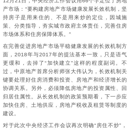
12月21日，中央经济工作会议用66个字定位了房地
产市场：“要构建房地产市场健康发展长效机制，坚
持房子是用来住的、不是用来炒的定位，因城施
策、分类指导，夯实城市政府主体责任，完善住房
市场体系和住房保障体系。”
在完善促进房地产市场平稳健康发展的长效机制方
面，2018年与2017年的提法基本一致，只是语气
更缓和，去掉了“加快建立”这样的程度副词。不
过，中原地产首席分析师张大伟认为，长效机制关
键要处理好住房消费和投资、房地产和经济增长的
协调关系。另外，必须降低房地产的投资属性、回
归居住属性。从长效机制的政策预期看，下一步应
加快住房、土地供应，房地产税收及租赁等制度的
建设。
对于此次中央经济工作会议再次明确“房住不炒”，