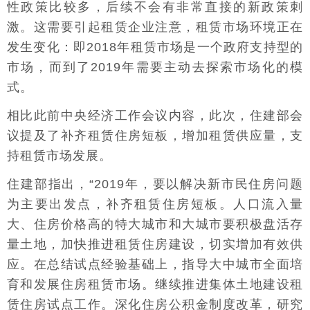
性政策比较多，后续不会有非常直接的新政策刺
激。这需要引起租赁企业注意，租赁市场环境正在
发生变化：即2018年租赁市场是一个政府支持型的
市场，而到了2019年需要主动去探索市场化的模
式。
相比此前中央经济工作会议内容，此次，住建部会
议提及了补齐租赁住房短板，增加租赁供应量，支
持租赁市场发展。
住建部指出，“2019年，要以解决新市民住房问题
为主要出发点，补齐租赁住房短板。人口流入量
大、住房价格高的特大城市和大城市要积极盘活存
量土地，加快推进租赁住房建设，切实增加有效供
应。在总结试点经验基础上，指导大中城市全面培
育和发展住房租赁市场。继续推进集体土地建设租
赁住房试点工作。深化住房公积金制度改革，研究