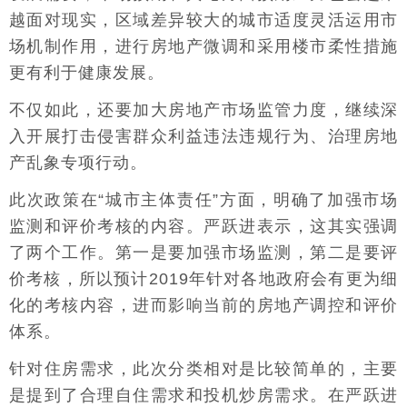
越面对现实，区域差异较大的城市适度灵活运用市
场机制作用，进行房地产微调和采用楼市柔性措施
更有利于健康发展。
不仅如此，还要加大房地产市场监管力度，继续深
入开展打击侵害群众利益违法违规行为、治理房地
产乱象专项行动。
此次政策在“城市主体责任”方面，明确了加强市场
监测和评价考核的内容。严跃进表示，这其实强调
了两个工作。第一是要加强市场监测，第二是要评
价考核，所以预计2019年针对各地政府会有更为细
化的考核内容，进而影响当前的房地产调控和评价
体系。
针对住房需求，此次分类相对是比较简单的，主要
是提到了合理自住需求和投机炒房需求。在严跃进