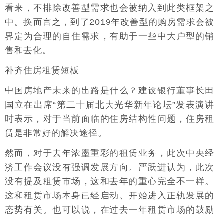
看来，不排除改善型需求也会被纳入到此类框架之
中。换而言之，到了2019年改善型的购房需求会被
界定为合理的自住需求，有助于一些中大户型的销
售和去化。
补齐住房租赁短板
中国房地产未来的出路是什么？建设银行董事长田
国立在出席“第二十届北大光华新年论坛”发表演讲
时表示，对于当前面临的住房结构性问题，住房租
赁是非常好的解决途径。
然而，对于去年浓墨重彩的租赁业务，此次中央经
济工作会议没有强调发展方向。严跃进认为，此次
没有提及租赁市场，这和去年的重心完全不一样。
这和租赁市场本身已经启动、开始进入正轨发展的
态势有关。也可以说，在过去一年租赁市场的鼓励