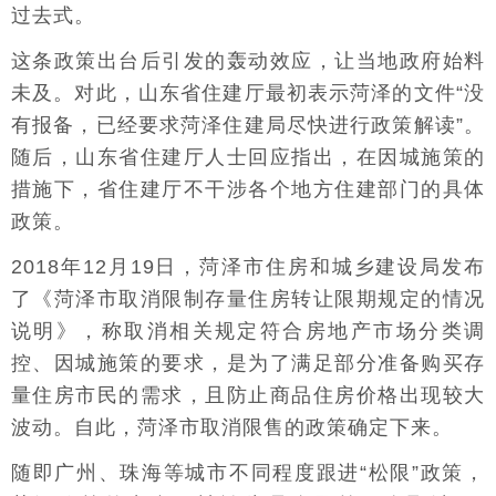
过去式。
这条政策出台后引发的轰动效应，让当地政府始料
未及。对此，山东省住建厅最初表示菏泽的文件“没
有报备，已经要求菏泽住建局尽快进行政策解读”。
随后，山东省住建厅人士回应指出，在因城施策的
措施下，省住建厅不干涉各个地方住建部门的具体
政策。
2018年12月19日，菏泽市住房和城乡建设局发布
了《菏泽市取消限制存量住房转让限期规定的情况
说明》，称取消相关规定符合房地产市场分类调
控、因城施策的要求，是为了满足部分准备购买存
量住房市民的需求，且防止商品住房价格出现较大
波动。自此，菏泽市取消限售的政策确定下来。
随即广州、珠海等城市不同程度跟进“松限”政策，