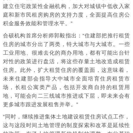
建立住宅政策性金融机构，加大对城镇中低收入家
庭和新市民租房购房的支持力度，全面提高住房公
积金服务效能和管理水平。”
合硕机构首席分析师郭毅指出：“住建部把推行租赁
住房的城市分出了两类，特大城市与大城市。一些
工业用地、很难去化的商办用地，都有可能出台针
对性的政策进行盘活，将这些存量土地改造成租赁
住房。此外，扩大租赁住房的覆盖面，这意味着，
未来住建部会指导大中城市全面培育住房租赁市
场，长租公寓类产品，包括开发商自持的租赁用
地，可能会向二三线城市推进或下层，即未来会有
更多城市跟进发展租售并举。”
“同时，继续推进集体土地建设租赁住房试点工作，
这与这段时间土地管理的制度探索和改革是延续性