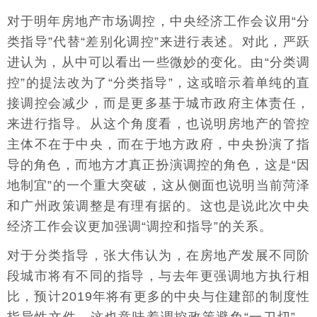
对于明年房地产市场调控，中央经济工作会议用“分
类指导”代替“差别化调控”来进行表述。对此，严跃
进认为，从中可以看出一些微妙的变化。由“分类调
控”的提法改为了“分类指导”，这或暗示着单纯的直
接调控会减少，而是更多基于城市政府主体责任，
来进行指导。从这个角度看，也说明房地产的管控
主体不在于中央，而在于地方政府，中央扮演了指
导的角色，而地方才真正扮演调控的角色，这是“因
地制宜”的一个重大突破，这从侧面也说明当前菏泽
和广州政策调整是有理有据的。这也是说此次中央
经济工作会议更加强调“调控和指导”的关系。
对于分类指导，张大伟认为，在房地产发展不同阶
段城市将有不同的指导，与去年更强调地方执行相
比，预计2019年将有更多的中央与住建部的制度性