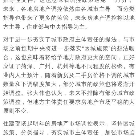
指导性文件。这也意味着调控政策避免“一刀切”。
未来，各地房地产调控依然由各城市主导，而分类
指导也带来了更多的监管，未来房地产调控将以地
方主导，住建部与中央指导为主。
对于进一步夯实了城市政府主体责任的提法，与市
场之前预期中央将进一步落实“因城施策”的想法吻
合，这也意味着将给予地方政府更大的空间，正好
应证了菏泽、广州、杭州等地不同程度的松绑。有
业内人士预计，随着新房及二手房价格下调的城市
数量和下调幅度加大，部分城市的政策也将逐渐开
始调整。张大伟也认为，未来不排除有部分城市政
策调整，但地方主体责任要求房地产市场平稳的大
原则不变。
住建部谈起明年的房地产市场调控表示，坚持因城
施策、分类指导，夯实城市主体责任，加强市场监