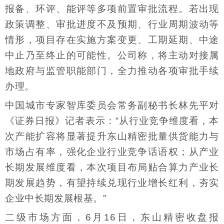
报备、环评、能评等多项前置审批流程。若出现
政策调整、审批进度不及预期、行业周期波动等
情形，项目存在实施方案变更、工期延期、中途
中止乃至终止的可能性。公司称，将主动对接属
地政府与监管职能部门，全力推动各项审批手续
办理。
中国城市专家智库委员会常务副秘书长林先平对
《证券日报》记者表示：“从行业竞争维度看，本
次产能扩容将显著提升东山精密批量供货能力与
市场占有率，强化企业行业竞争话语权；从产业
长期发展维度看，本次项目布局贴合算力产业长
期发展趋势，有望持续兑现行业增长红利，夯实
企业中长期发展根基。”
二级市场方面，6月16日，东山精密收盘报