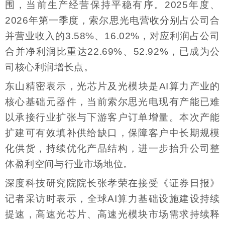
围，当前生产经营保持平稳有序。2025年度、
2026年第一季度，索尔思光电营收分别占公司合
并营业收入的3.58%、16.02%，对应利润占公司
合并净利润比重达22.69%、52.92%，已成为公
司核心利润增长点。
东山精密表示，光芯片及光模块是AI算力产业的
核心基础元器件，当前索尔思光电现有产能已难
以承接行业扩张与下游客户订单增量。本次产能
扩建可有效填补供给缺口，保障客户中长期规模
化供货，持续优化产品结构，进一步抬升公司整
体盈利空间与行业市场地位。
深度科技研究院院长张孝荣在接受《证券日报》
记者采访时表示，全球AI算力基础设施建设持续
提速，高速光芯片、高速光模块市场需求持续释