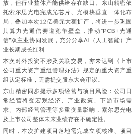
放，但行业整体产能供给存在缺口。东山精密依
托索尔思光电完成光芯片、光模块垂直一体化布
局，叠加本次12亿美元大额扩产，将进一步巩固
其算力光通信赛道竞争壁垒，推动“PCB+光通
信”双主业协同发展，充分分享AI（人工智能）产
业长期成长红利。
本次对外投资不涉及关联交易，亦未达到《上市
公司重大资产重组管理办法》规定的重大资产重
组认定标准，无需提交股东大会审议。
东山精密同步提示多项经营与项目风险：公司日
常经营将受宏观经济、产业政策、下游市场需
求、内部经营管理等多重变量影响，索尔思光电
及上市公司整体未来业绩存在不确定性。
同时，本次扩建项目落地需完成立项核准、项目