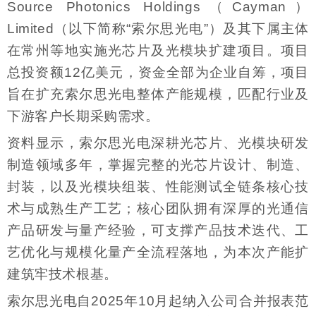
Source Photonics Holdings（Cayman）
Limited（以下简称“索尔思光电”）及其下属主体
在常州等地实施光芯片及光模块扩建项目。项目
总投资额12亿美元，资金全部为企业自筹，项目
旨在扩充索尔思光电整体产能规模，匹配行业及
下游客户长期采购需求。
资料显示，索尔思光电深耕光芯片、光模块研发
制造领域多年，掌握完整的光芯片设计、制造、
封装，以及光模块组装、性能测试全链条核心技
术与成熟生产工艺；核心团队拥有深厚的光通信
产品研发与量产经验，可支撑产品技术迭代、工
艺优化与规模化量产全流程落地，为本次产能扩
建筑牢技术根基。
索尔思光电自2025年10月起纳入公司合并报表范