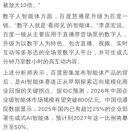
被放大10倍。”
数字人智能体方面，百度慧播星升级为百度一
镜。“数字人就是‘看得见’的智能体。”李彦宏说。
百度一镜从主要应用于直播带货场景的数字人，
升级为以数字人为特色、包含直播、视频、实时
互动等多形态的全场景数字人平台，并可生成几
分钟乃至数小时的高互动内容。
上述分析师表示，百度密集发布智能体产品的背
后，是AI智能体赛道正从早期探索迈向规模化商
业回报的关键拐点。据IDC预测，2026年中国企
业级智能体市场规模有望突破800亿元。中国信通
院数据显示，2025年国内已有超过25%的企业部
署生成式AI智能体，预计到2027年这一比例将攀
升至50%。