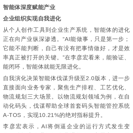
智能体深度赋能产业
企业组织实现自我进化
从个人创作工具到企业生产系统，智能体的进化
正在向产业纵深渗透。“AI能做事，只是第一步；
它能不能判断，自己有没有把事情做好，才是效
率真正被打开的关键。”在李彦宏看来，能验证、
能闭环，智能体就能无限进化。
自我演化决策智能体伐谋升级至2.0版本，进一步
直接面向业务专家，聚焦生产排程、工艺优化、
物流规划三大场景。以物流规划领域为例，在自
动化码头，伐谋帮助全球首套码头智能管控系统
A-TOS，实现10.21%的绝对指标提升。
李彦宏表示，AI将倒逼企业的运行方式发生变