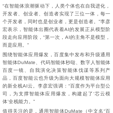
“在智能体浪潮驱动下，人类个体也在自我进化，
开发者、创业者、创造者实现了三位一体，每一
个开发者，同时也是创业者，更是创造者。”李彦
宏表示，智能体出圈代表着AI的发展正从模型阶
段走向应用阶段，“第一次，AI的主角不是模型，
而是应用。”
围绕智能体应用爆发，百度集中发布和升级通用
智能体DuMate、代码智能体秒哒、数字人智能体
百度一镜、自我演化决策智能体伐谋等系列产
品，百度智能云也升级为面向大规模智能体应用
的新全栈AI云。李彦宏强调：“百度作为平台型公
司，为支撑智能体应用爆发，构建起了‘芯云模
体’全栈能力。”
值得关注的是，通用智能体DuMate（中文名“百