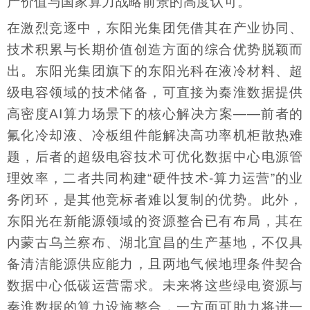
产价值与国家算力战略前景的高度认可。
在激烈竞逐中，东阳光集团凭借其在产业协同、
技术积累与长期价值创造方面的综合优势脱颖而
出。东阳光集团旗下的东阳光科在液冷材料、超
级电容领域的技术储备，可直接为秦淮数据提供
高密度AI算力场景下的核心解决方案——前者的
氟化冷却液、冷板组件能解决高功率机柜散热难
题，后者的超级电容技术可优化数据中心电源管
理效率，二者共同构建“硬件技术-算力运营”的业
务闭环，是其他竞标者难以复制的优势。此外，
东阳光在新能源领域的资源整合已有布局，其在
内蒙古乌兰察布、湖北宜昌的生产基地，不仅具
备清洁能源供应能力，且两地气候地理条件契合
数据中心低碳运营需求。未来将这些绿电资源与
秦淮数据的算力设施整合，一方面可助力将进一