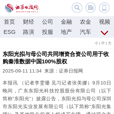
首页
财经
公司
金融
农金
视频
ESG
路演
投服
地产
汽车
小
|
中
|
大
东阳光拟与母公司共同增资合资公司用于收
购秦淮数据中国100%股权
2025-09-11 11:34 来源：证券日报网
本报讯 （记者李雯珊 见习记者张美娜）9月10日
晚间，广东东阳光科技控股股份有限公司（以下
简称“东阳光”）披露公告，东阳光拟与母公司深圳
市东阳光实业发展有限公司（以下简称“东阳光集