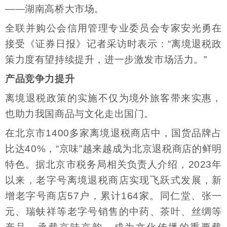
——湖南高桥大市场。
全联并购公会信用管理专业委员会专家安光勇在
接受《证券日报》记者采访时表示：“离境退税政
策力度有望持续提升，进一步激发市场活力。”
产品竞争力提升
离境退税政策的实施不仅为境外旅客带来实惠，
也助力我国商品与文化走出国门。
在北京市1400多家离境退税商店中，国货品牌占
比达40%，“京味”越来越成为北京退税商店的鲜明
特色。据北京市税务局相关负责人介绍，2023年
以来，老字号离境退税商店实现飞跃式发展，新
增老字号商店57户，累计164家。同仁堂、张一
元、瑞蚨祥等老字号销售的中药、茶叶、丝绸等