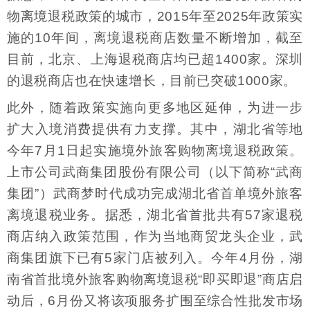
物离境退税政策的城市，2015年至2025年政策实
施的10年间，离境退税商店数量不断增加，截至
目前，北京、上海退税商店均已超1400家。深圳
的退税商店也在快速增长，目前已突破1000家。
此外，随着政策实施向更多地区延伸，为进一步
扩大入境消费提供有力支撑。其中，湖北省等地
今年7月1日起实施境外旅客购物离境退税政策。
上市公司武商集团股份有限公司（以下简称“武商
集团”）武商梦时代成功完成湖北省首单境外旅客
离境退税业务。据悉，湖北省首批共有57家退税
商店纳入政策范围，作为当地商贸龙头企业，武
商集团旗下已有5家门店被列入。今年4月份，湖
南省首批境外旅客购物离境退税“即买即退”商店启
动后，6月份又将该项服务扩围至综合性批发市场