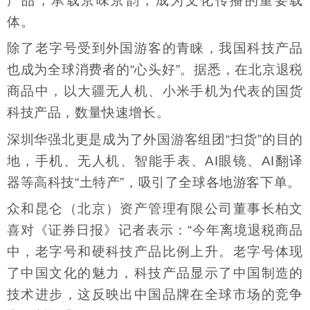
产品，承载京味京韵，成为文化传播的重要载
体。
除了老字号受到外国游客的青睐，我国科技产品
也成为全球消费者的“心头好”。据悉，在北京退税
商品中，以大疆无人机、小米手机为代表的国货
科技产品，数量快速增长。
深圳华强北更是成为了外国游客组团“扫货”的目的
地，手机、无人机、智能手表、AI眼镜、AI翻译
器等高科技“土特产”，吸引了全球各地游客下单。
众和昆仑（北京）资产管理有限公司董事长柏文
喜对《证券日报》记者表示：“今年离境退税商品
中，老字号和硬科技产品比例上升。老字号体现
了中国文化的魅力，科技产品显示了中国制造的
技术进步，这反映出中国品牌在全球市场的竞争