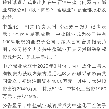
通过减资方式退出其在中石油中盐（内蒙古）碱
业有限公司（以下简称“中盐碱业”）的全部股权及
权益。
中盐化工相关负责人对《证券日报》记者表
示：“本次交易完成后，中盐碱业成为公司持有
100%股权的全资子公司，纳入公司合并报表范
围，公司将全力支持中盐碱业开展天然碱采矿权
资源开采、加工等事项。”
中盐碱业成立于2025年3月份，为中盐化工与太
湖投资为获取内蒙古通辽地区天然碱采矿权而共
同设立，初始注册资本4000万元。其中，太湖投
资出资2040万元，持股51%；中盐化工出资1960
万元，持股49%。
公告显示，中盐碱业减资后成为中盐化工全资子