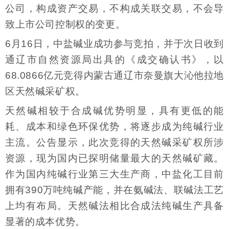
公司，构成资产交易，不构成关联交易，不会导
致上市公司控制权的变更。
6月16日，中盐碱业成功参与竞拍，并于次日收到
通辽市自然资源局出具的《成交确认书》，以
68.0866亿元竞得内蒙古通辽市奈曼旗大沁他拉地
区天然碱采矿权。
天然碱相较于合成碱优势明显，具有更低的能
耗、成本和绿色环保优势，将逐步成为纯碱行业
主流。公告显示，此次竞得的天然碱采矿权所涉
资源，现为国内已探明储量最大的天然碱矿藏。
作为国内纯碱行业第三大生产商，中盐化工目前
拥有390万吨纯碱产能，并在氨碱法、联碱法工艺
上均有布局。天然碱法相比合成法纯碱生产具备
显著的成本优势。