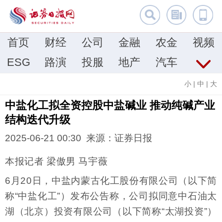
首页
财经
公司
金融
农金
视频
ESG
路演
投服
地产
汽车
小
|
中
|
大
中盐化工拟全资控股中盐碱业 推动纯碱产业
结构迭代升级
2025-06-21 00:30 来源：证券日报
本报记者 梁傲男 马宇薇
6月20日，中盐内蒙古化工股份有限公司（以下简
称“中盐化工”）发布公告称，公司拟同意中石油太
湖（北京）投资有限公司（以下简称“太湖投资”）