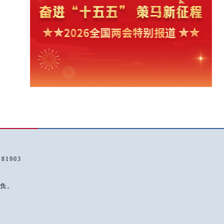
1903
负。