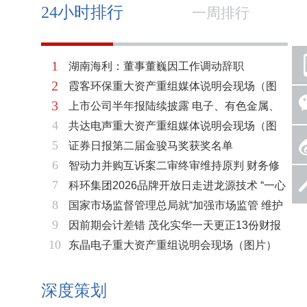
24小时排行
一周排行
1
湖南海利：董事董巍因工作调动辞职
2
霞客环保重大资产重组媒体说明会现场（图
3
上市公司半年报陆续披露 电子、有色金属、
片）
4
共达电声重大资产重组媒体说明会现场（图
基础化工三大板块率先走强
5
证券日报第二届金骏马奖获奖名单
片）
6
智动力并购互诉案二审终审维持原判 财务修
7
科环集团2026品牌开放日走进龙源技术 “一心
复与估值空间同步打开
8
国家市场监督管理总局就“加强市场监管 维护
两脉”赋能火电绿色低碳转型
9
因前期会计差错 茂化实华一天更正13份财报
市场秩序”答记者问
10
东晶电子重大资产重组说明会现场（图片）
深度策划