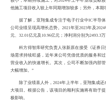
较小，本期持续施工，对2024年上半年业绩贡
他施工项目收入较上年同期增加较多；另外，本期
据了解，亚翔集成专注于电子行业中IC半导体
公司业绩呈现高增长态势。2021年至2023年及202
元、32.01亿元及10.96亿元；净利润分别为2493.3万
科方得智库研究负责人张新原在接受《证券日报
场需求持续旺盛，近年来公司凭借优质的服务和过
营业收入的快速增长。其次，公司不断加强内部管
大幅增加。”
除了业绩喜人外，2024年上半年，亚翔集成还成
大项目。根据公告，该项目的顺利实施将有助于提
极影响。