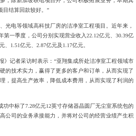
献较多；除新加坡联电项目外，公司积极拓展业务，本期其
项目结算回款较好。”
、光电等领域高科技厂房的洁净室工程项目。近年来，
4年第一季度，公司分别实现营业收入22.12亿元、30.39亿
元、1.51亿元、2.87亿元及1.17亿元。
》记者采访时表示：“亚翔集成所处洁净室工程领域市
硬的技术实力，赢得了更多的客户和订单，从而实现了
理，提高生产效率，降低成本费用，从而实现了利润的
功中标了7.28亿元12英寸存储器晶圆厂无尘室系统包的
高公司的业务承接能力，并将对公司的经营业绩产生积