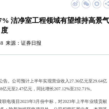
7% 洁净室工程领域有望维持高景
度
 23:38 来源：证券日报
。公司预计上半年实现营业收入27.36亿元至29.64亿
8亿元至2.47亿元，同比增长207.12%至232.71%。
项目2023年3月份中标，对2023年上半年业绩贡献