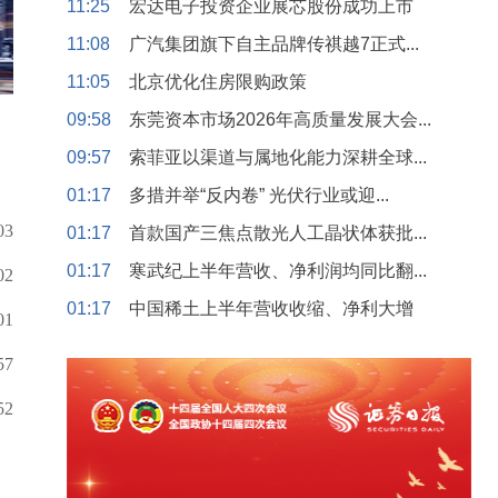
11:25
宏达电子投资企业展芯股份成功上市
11:08
广汽集团旗下自主品牌传祺越7正式...
11:05
北京优化住房限购政策
09:58
东莞资本市场2026年高质量发展大会...
09:57
索菲亚以渠道与属地化能力深耕全球...
01:17
多措并举“反内卷” 光伏行业或迎...
03
01:17
首款国产三焦点散光人工晶状体获批...
01:17
寒武纪上半年营收、净利润均同比翻...
02
01:17
中国稀土上半年营收收缩、净利大增
01
57
52