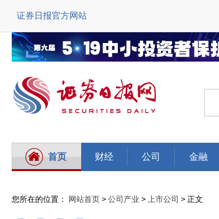
证券日报官方网站
首页
财经
公司
金融
您所在的位置：
网站首页
>
公司产业
>
上市公司
> 正文