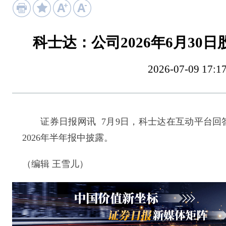
科士达：公司2026年6月30
2026-07-09 
证券日报网讯 7月9日，科士达在互动平台回答投
2026年半年报中披露。
（编辑 王雪儿）