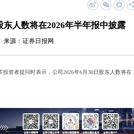
日股东人数将在2026年半年报中披露
17:17 来源：证券日报网
资者提问时表示，公司2026年6月30日股东人数将在