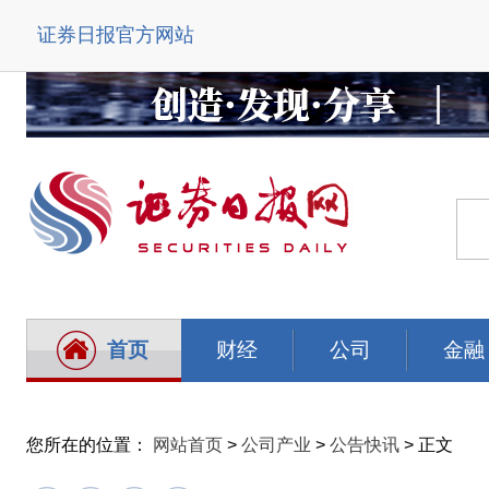
证券日报官方网站
首页
财经
公司
金融
您所在的位置：
网站首页
>
公司产业
>
公告快讯
> 正文