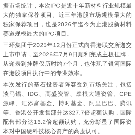
据市场统计，本次IPO是近十年新材料行业规模最
大的独家保荐项目、近三年港股市场规模最大的
独家保荐项目，也是2026年迄今为止港股新材料
赛道规模最大的IPO项目。
三环集团于2025年12月份正式向香港联交所递交
上市申请，至2026年7月9日顺利完成主板挂牌，
从递表到挂牌仅历时约7个月，也体现了银河国际
在港股项目执行中的专业效率。
本次发行的基石投资者阵容受到市场关注，包括
淡马锡、IDG、高盛资管、摩根大通资管、CPE
源峰、汇添富基金、博时基金、阿里巴巴、腾讯
等。香港公开发售部分达327.7倍超额认购，国际
配售部分达16.2倍超额认购，充分彰显了国际资
本对中国硬科技核心资产的高度认可。