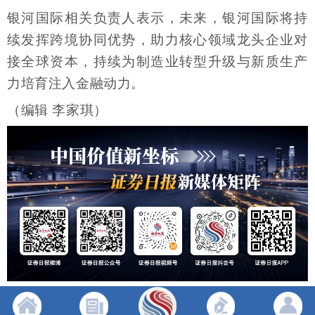
银河国际相关负责人表示，未来，银河国际将持
续发挥跨境协同优势，助力核心领域龙头企业对
接全球资本，持续为制造业转型升级与新质生产
力培育注入金融动力。
（编辑 李家琪）